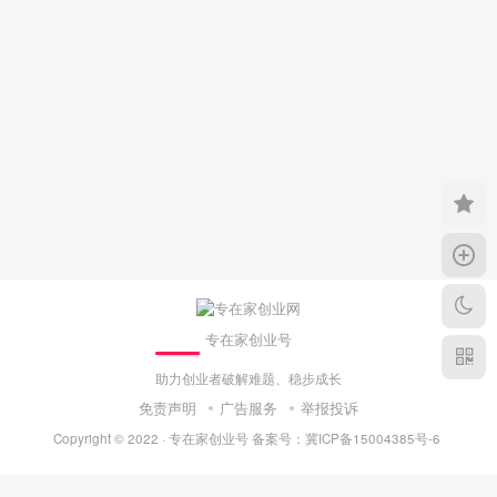
专在家创业号
助力创业者破解难题、稳步成长
免责声明
广告服务
举报投诉
Copyright © 2022 ·
专在家创业号
备案号：
冀ICP备15004385号-6