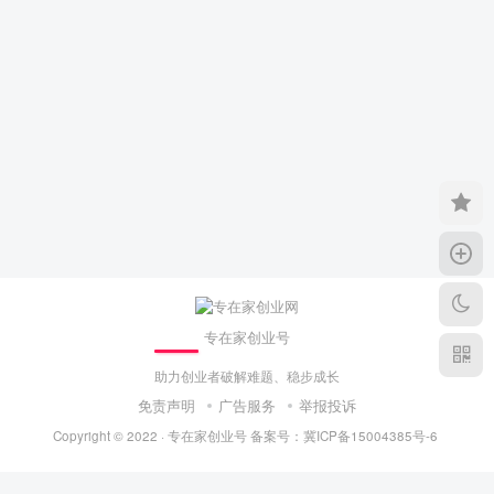
专在家创业号
助力创业者破解难题、稳步成长
免责声明
广告服务
举报投诉
Copyright © 2022 ·
专在家创业号
备案号：
冀ICP备15004385号-6