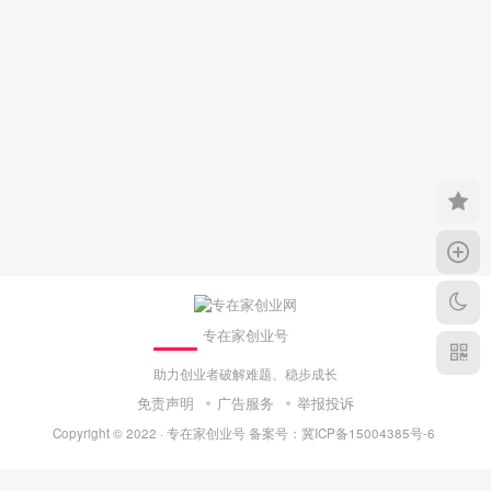
专在家创业号
助力创业者破解难题、稳步成长
免责声明
广告服务
举报投诉
Copyright © 2022 ·
专在家创业号
备案号：
冀ICP备15004385号-6