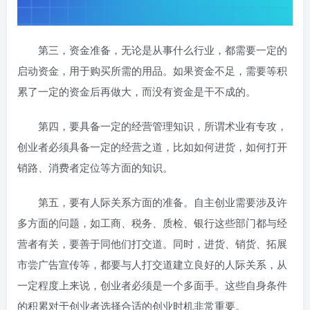
第三，资金准备，无论是从事什么行业，都需要一定的
启动资金，用于购买所需的用品。如果资金不足，需要等积
累了一定的资金后再做大，而没有资金是干不成的。
第四，要具备一定的经营管理知识，所谓术业有专攻，
创业者必须具备一定的经营之道，比如如何进货，如何打开
销路、消费者定位等方面的知识。
第五，要有人际关系方面的准备。自主创业需要涉及许
多方面的问题，如工商、税务、质检、银行这些部门都与经
营者有关，要善于同他们打交道。同时，进货、销货、拓展
市尝广告宣传等，都要与人打交道建立良好的人际关系，从
一定程度上来说，创业者必须是一个多面手。这些自身条件
的积累对于创业者选择合适的创业时机非常重要。