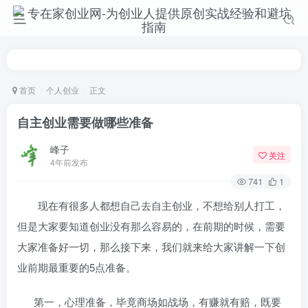
首页
个人创业
正文
自主创业需要做哪些准备
峰子
关注
4年前发布
741
1
现在有很多人都想自己去自主创业，不想给别人打工，
但是大家要知道创业没有那么容易的，在前期的时候，需要
大家准备好一切，那么接下来，我们就来给大家讲解一下创
业前期最重要的5点准备。
第一，心理准备，毕竟商场如战场，有赚就有赔，既要