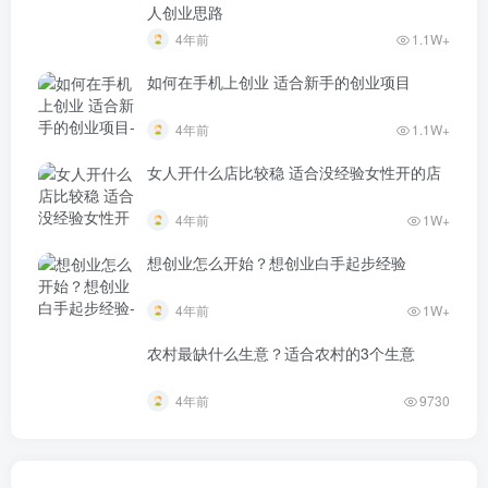
人创业思路
4年前
1.1W+
如何在手机上创业 适合新手的创业项目
4年前
1.1W+
女人开什么店比较稳 适合没经验女性开的店
4年前
1W+
想创业怎么开始？想创业白手起步经验
4年前
1W+
农村最缺什么生意？适合农村的3个生意
4年前
9730