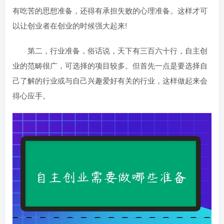
有吃苦的思想准备，还得有承担失败的心理准备。这样才可
以让创业者在创业的时候强大起来!
第二，行业准备，俗话说，天下有三百六十行，自主创
业的范畴很广，可选择的项目较多。但首先一点是要选择自
己了解的行业或与自己兴趣爱好有关的行业，这样做起来会
得心应手。