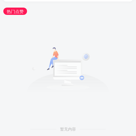
热门点赞
暂无内容