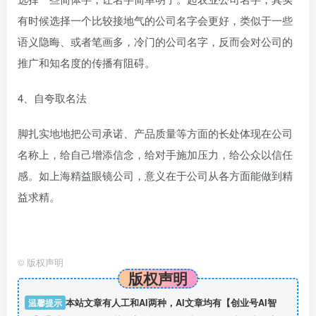
有时候选择一个比较接地气的公司名字会更好，类似于一些
语义隐晦、或者笔画多，冷门的公司名字，反而会对公司的
推广和知名度的传播有阻碍。
4、自夸取名法
脚扎实地地把公司承诺、产品质量等方面的长处体现在公司
名称上，给自己增添信念，给对手施加压力，给公众以信任
感。如上海精益眼镜公司，意义在于公司从各方面能做到精
益求精。
©
版权声明
版权声明
温馨提示
本站文章有人工和AI两种，AI文章均有【创业号AI智