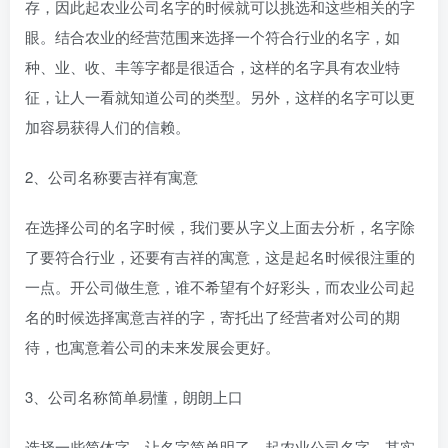
存，因此起农业公司名字的时候就可以挑选和这些相关的字
眼。结合农业的经营范围来选择一个符合行业的名字，如
种、业、收、丰等字都是很适合，这样的名字具有农业特
征，让人一看就知道公司的类型。另外，这样的名字可以更
加容易获得人们的信赖。
2、公司名称要吉祥有寓意
在选择公司的名字时候，我们要从字义上面去分析，名字除
了要符合行业，还要有吉祥的寓意，这是起名时候很注重的
一点。开公司做生意，谁不希望有个好彩头，而农业公司起
名的时候选择寓意吉祥的字，寄托出了经营者对公司的期
待，也寓意着公司的未来发展会更好。
3、公司名称简单易懂，朗朗上口
选择一些简体字，让名字简单明了。起农业公司名字，其实