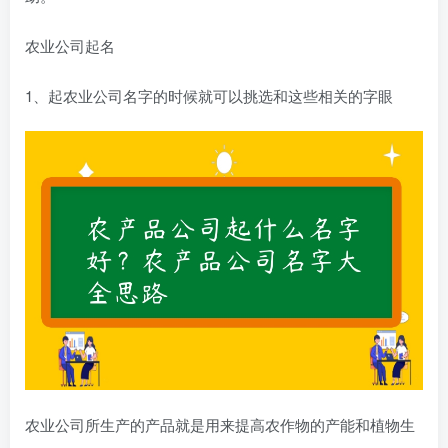
农业公司起名
1、起农业公司名字的时候就可以挑选和这些相关的字眼
农业公司所生产的产品就是用来提高农作物的产能和植物生