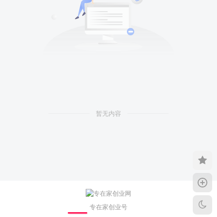
暂无内容
专在家创业号