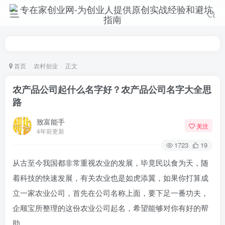
首页
农村创业
正文
农产品公司起什么名字好？农产品公司名字大全思
路
致富能手
关注
4年前更新
1723
19
从古至今我国都非常重视农业的发展，毕竟民以食为天，随
着科技的快速发展，有关农业也是如虎添翼，如果你打算成
立一家农业公司，首先在公司名称上面，要下足一番功夫，
企顺宝所整理的这份农业公司起名，希望能够对你有好的帮
助。