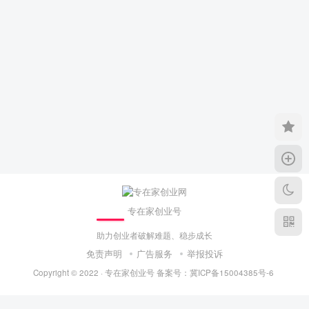
专在家创业号
助力创业者破解难题、稳步成长
免责声明
广告服务
举报投诉
Copyright © 2022 ·
专在家创业号
备案号：
冀ICP备15004385号-6