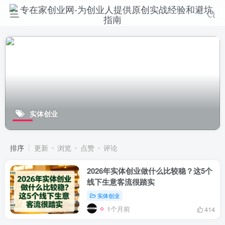
实体创业
排序
更新
浏览
点赞
评论
2026年实体创业做什么比较稳？这5个
线下生意客流很踏实
实体创业
1个月前
414