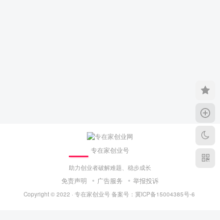
专在家创业号
助力创业者破解难题、稳步成长
免责声明
广告服务
举报投诉
Copyright © 2022 ·
专在家创业号
备案号：
冀ICP备15004385号-6