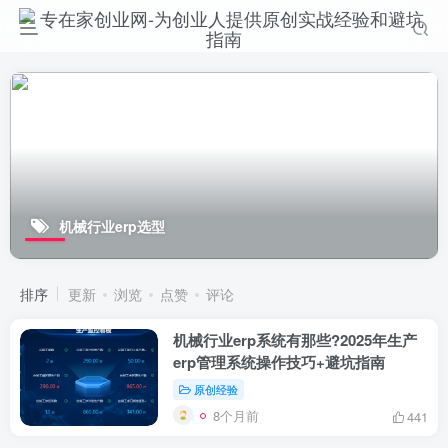
机械行业erp选型
排序
更新
浏览
点赞
评论
机械行业erp系统有那些?2025年生产
erp管理系统操作技巧+避坑指南
原创经验
8个月前
441