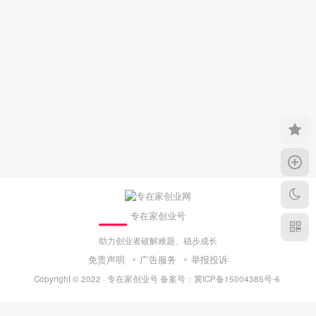
专在家创业号
助力创业者破解难题、稳步成长
免责声明
广告服务
举报投诉
Copyright © 2022 ·
专在家创业号
备案号：
冀ICP备15004385号-6