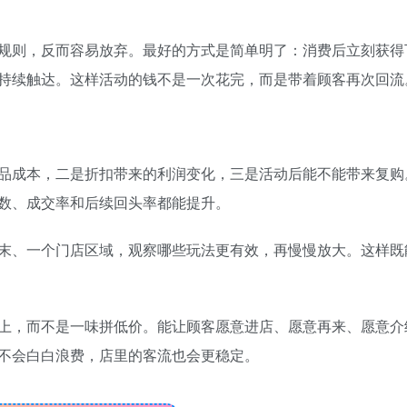
规则，反而容易放弃。最好的方式是简单明了：消费后立刻获得
持续触达。这样活动的钱不是一次花完，而是带着顾客再次回流
品成本，二是折扣带来的利润变化，三是活动后能不能带来复购
数、成交率和后续回头率都能提升。
末、一个门店区域，观察哪些玩法更有效，再慢慢放大。这样既
上，而不是一味拼低价。能让顾客愿意进店、愿意再来、愿意介
不会白白浪费，店里的客流也会更稳定。