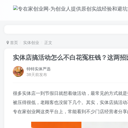
首页
实体创业
正文
实体店搞活动怎么不白花冤枉钱？这两招
特特实体严选
38天前发布
很多实体店一到节假日就想着做活动，最常见的方式就是
被压得很低，老顾客也没留下几个。其实，实体店搞活动
专在家创业网这类平台上，常能看到不少门店经营者分享