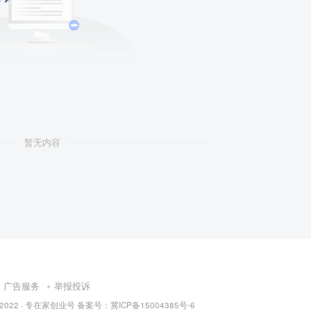
暂无内容
广告服务
举报投诉
 2022 ·
专在家创业号
备案号：
冀ICP备15004385号-6