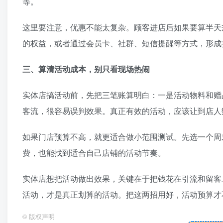
等。
这里要注意，优惠不能太复杂。顾客进店后如果要算半天
的权益，或者通过会员卡、社群、短信提醒等方式，形成
三、算清活动成本，别只看现场热闹
实体店搞活动前，先把三笔账算明白：一是活动物料和赠
客流，很容易误判效果。真正有效的活动，应该让到店人
如果门店预算不高，就更适合做小范围测试。先选一个周
费，也能找到适合自己店铺的活动节奏。
实体店想把活动做出效果，关键在于把钱花在引流和留客
活动，才是真正划算的活动。把这两招用好，活动预算才
©
版权声明