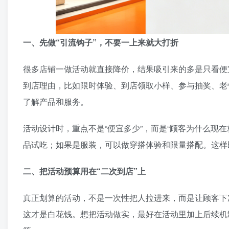
一、先做“引流钩子”，不要一上来就大打折
很多店铺一做活动就直接降价，结果吸引来的多是只看便
到店理由，比如限时体验、到店领取小样、参与抽奖、老
了解产品和服务。
活动设计时，重点不是“便宜多少”，而是“顾客为什么现
品试吃；如果是服装，可以做穿搭体验和限量搭配。这样
二、把活动预算用在“二次到店”上
真正划算的活动，不是一次性把人拉进来，而是让顾客下
这才是白花钱。想把活动做实，最好在活动里加上后续机