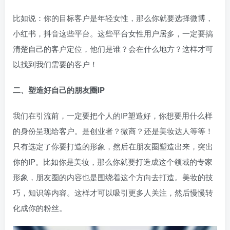
比如说：你的目标客户是年轻女性，那么你就要选择微博，
小红书，抖音这些平台。这些平台女性用户居多，一定要搞
清楚自己的客户定位，他们是谁？会在什么地方？这样才可
以找到我们需要的客户！
二、塑造好自己的朋友圈IP
我们在引流前，一定要把个人的IP塑造好，你想要用什么样
的身份呈现给客户。是创业者？微商？还是美妆达人等等！
只有选定了你要打造的形象，然后在朋友圈塑造出来，突出
你的IP。比如你是美妆，那么你就要打造成这个领域的专家
形象，朋友圈的内容也是围绕着这个方向去打造。美妆的技
巧，知识等内容。这样才可以吸引更多人关注，然后慢慢转
化成你的粉丝。