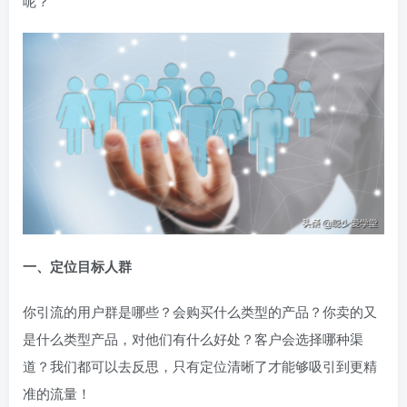
呢？
一、定位目标人群
你引流的用户群是哪些？会购买什么类型的产品？你卖的又
是什么类型产品，对他们有什么好处？客户会选择哪种渠
道？我们都可以去反思，只有定位清晰了才能够吸引到更精
准的流量！