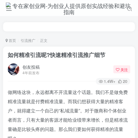
首页
引流推广
正文
如何精准引流呢?快速精准引流推广细节
创友投稿
关注
4年前发布
1.4W+
20
做网络这块，永远都离不开流量这个话题。我们不是做免费
精准流量就是付费精准流量。而我们想获得大量的精准客
户，就得建立一个自己的“私域流量”。对于微商和个体创业
者而言，只有大量的客源才能给业绩带来增长，但是精准流
量确是比较头疼的问题。那么我们要如何获得精准的流量