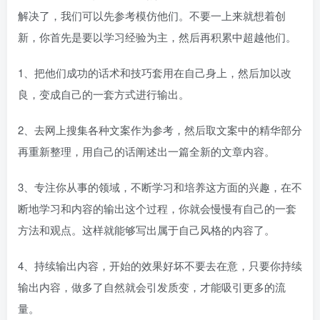
解决了，我们可以先参考模仿他们。不要一上来就想着创
新，你首先是要以学习经验为主，然后再积累中超越他们。
1、把他们成功的话术和技巧套用在自己身上，然后加以改
良，变成自己的一套方式进行输出。
2、去网上搜集各种文案作为参考，然后取文案中的精华部分
再重新整理，用自己的话阐述出一篇全新的文章内容。
3、专注你从事的领域，不断学习和培养这方面的兴趣，在不
断地学习和内容的输出这个过程，你就会慢慢有自己的一套
方法和观点。这样就能够写出属于自己风格的内容了。
4、持续输出内容，开始的效果好坏不要去在意，只要你持续
输出内容，做多了自然就会引发质变，才能吸引更多的流
量。