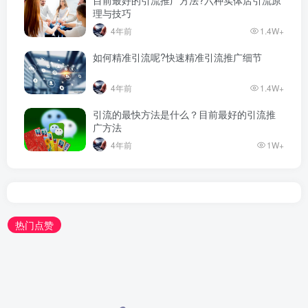
目前最好的引流推广方法?六种实体店引流原
理与技巧
4年前
1.4W+
如何精准引流呢?快速精准引流推广细节
4年前
1.4W+
引流的最快方法是什么？目前最好的引流推
广方法
4年前
1W+
热门点赞