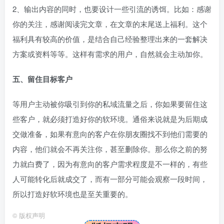
2、输出内容的同时，也要设计一些引流的诱饵。比如：感谢
你的关注，感谢阅读完文章，在文章的末尾送上福利。这个
福利具有较高的价值，是结合自己经验整理出来的一套解决
方案或资料等等。这样有需求的用户，自然就会主动加你。
五、留住目标客户
等用户主动被你吸引到你的私域流量之后，你如果要留住这
些客户，就必须打造好你的软环境。通俗来说就是为后期成
交做准备，如果有意向的客户在你朋友圈找不到他们需要的
内容，他们就会不再关注你，甚至删除你。那么你之前的努
力就白费了，因为有意向的客户需求程度是不一样的，有些
人可能转化后就成交了，而有一部分可能会观察一段时间，
所以打造好软环境也是至关重要的。
©
版权声明