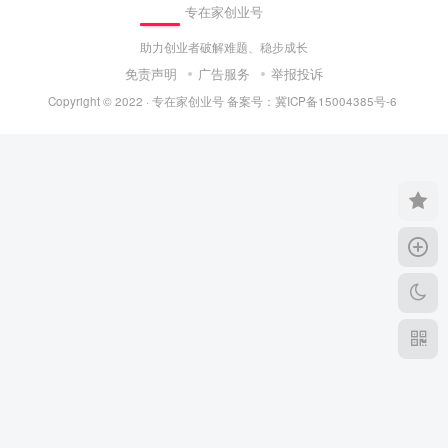
专在家创业号
助力创业者破解难题、稳步成长
免责声明
广告服务
举报投诉
Copyright © 2022 ·
专在家创业号
备案号：
冀ICP备15004385号-6