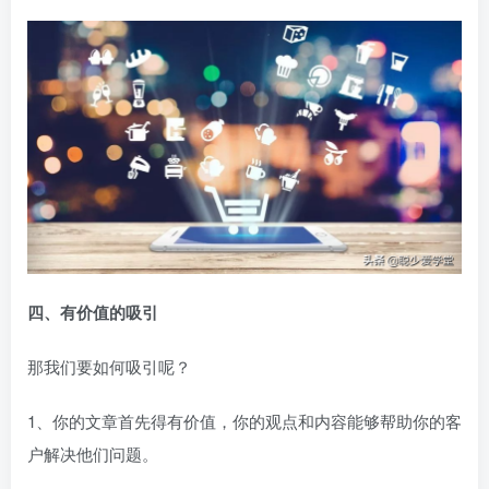
四、有价值的吸引
那我们要如何吸引呢？
1、你的文章首先得有价值，你的观点和内容能够帮助你的客
户解决他们问题。