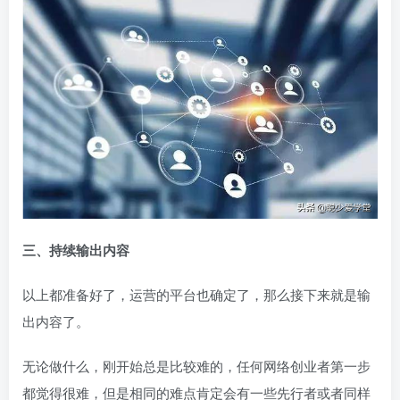
三、持续输出内容
以上都准备好了，运营的平台也确定了，那么接下来就是输
出内容了。
无论做什么，刚开始总是比较难的，任何网络创业者第一步
都觉得很难，但是相同的难点肯定会有一些先行者或者同样