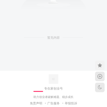
暂无内容
专在家创业号
助力创业者破解难题、稳步成长
免责声明
广告服务
举报投诉