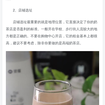
2、店铺选址
店铺选址最重要的就是地理位置，它直接决定了你的奶
茶店是否盈利的标准。一般开在学校、步行街人流较大的地
方都是正确的。不要在购物中心开店，它的租金基本上都很
高，建议不要考虑，除非你要做的是高端奶茶店。