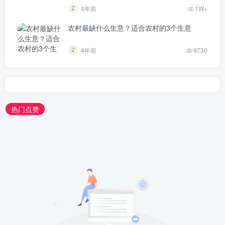
4年前
1W+
农村最缺什么生意？适合农村的3个生意
4年前
9730
热门点赞