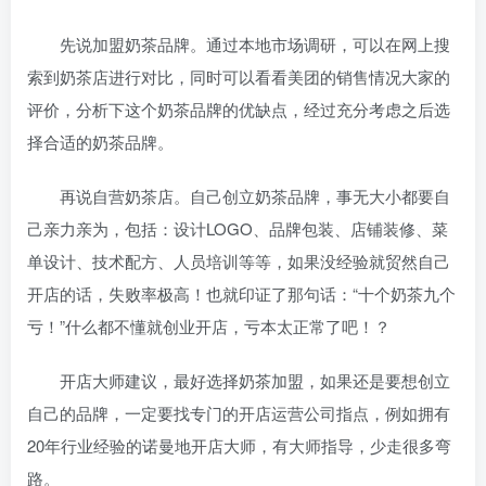
先说加盟奶茶品牌。通过本地市场调研，可以在网上搜
索到奶茶店进行对比，同时可以看看美团的销售情况大家的
评价，分析下这个奶茶品牌的优缺点，经过充分考虑之后选
择合适的奶茶品牌。
再说自营奶茶店。自己创立奶茶品牌，事无大小都要自
己亲力亲为，包括：设计LOGO、品牌包装、店铺装修、菜
单设计、技术配方、人员培训等等，如果没经验就贸然自己
开店的话，失败率极高！也就印证了那句话：“十个奶茶九个
亏！”什么都不懂就创业开店，亏本太正常了吧！？
开店大师建议，最好选择奶茶加盟，如果还是要想创立
自己的品牌，一定要找专门的开店运营公司指点，例如拥有
20年行业经验的诺曼地开店大师，有大师指导，少走很多弯
路。