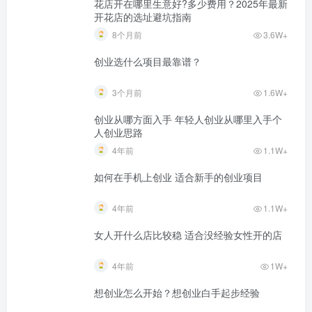
花店开在哪里生意好?多少费用？2025年最新
开花店的选址避坑指南
8个月前
3.6W+
创业选什么项目最靠谱？
3个月前
1.6W+
创业从哪方面入手 年轻人创业从哪里入手个
人创业思路
4年前
1.1W+
如何在手机上创业 适合新手的创业项目
4年前
1.1W+
女人开什么店比较稳 适合没经验女性开的店
4年前
1W+
想创业怎么开始？想创业白手起步经验