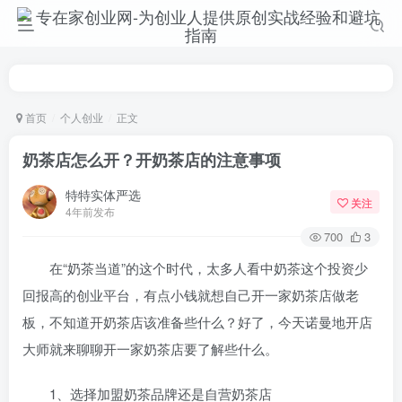
首页
个人创业
正文
奶茶店怎么开？开奶茶店的注意事项
特特实体严选
关注
4年前发布
700
3
在“奶茶当道”的这个时代，太多人看中奶茶这个投资少
回报高的创业平台，有点小钱就想自己开一家奶茶店做老
板，不知道开奶茶店该准备些什么？好了，今天诺曼地开店
大师就来聊聊开一家奶茶店要了解些什么。
1、选择加盟奶茶品牌还是自营奶茶店