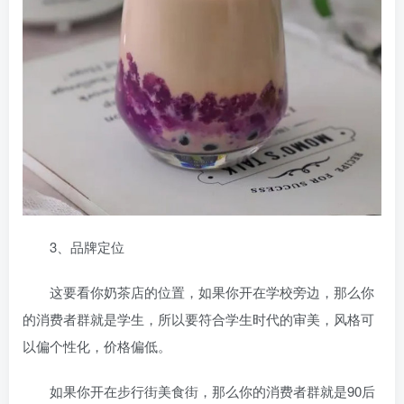
3、品牌定位
这要看你奶茶店的位置，如果你开在学校旁边，那么你
的消费者群就是学生，所以要符合学生时代的审美，风格可
以偏个性化，价格偏低。
如果你开在步行街美食街，那么你的消费者群就是90后