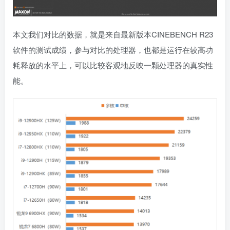
本文我们对比的数据，就是来自最新版本CINEBENCH R23
软件的测试成绩，参与对比的处理器，也都是运行在较高功
耗释放的水平上，可以比较客观地反映一颗处理器的真实性
能。