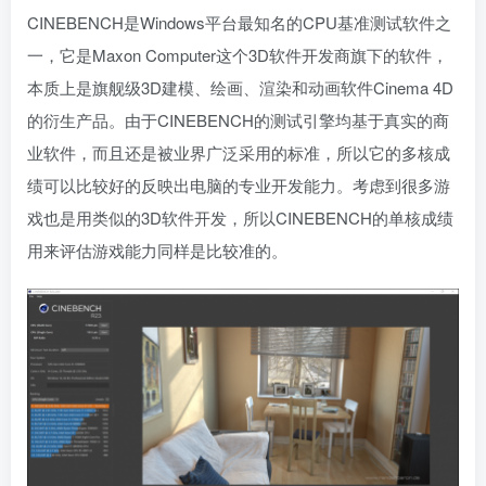
CINEBENCH是Windows平台最知名的CPU基准测试软件之
一，它是Maxon Computer这个3D软件开发商旗下的软件，
本质上是旗舰级3D建模、绘画、渲染和动画软件Cinema 4D
的衍生产品。由于CINEBENCH的测试引擎均基于真实的商
业软件，而且还是被业界广泛采用的标准，所以它的多核成
绩可以比较好的反映出电脑的专业开发能力。考虑到很多游
戏也是用类似的3D软件开发，所以CINEBENCH的单核成绩
用来评估游戏能力同样是比较准的。