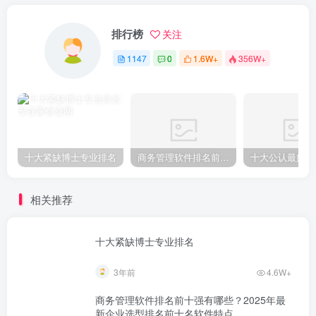
排行榜
关注
1147
0
1.6W+
356W+
十大紧缺博士专业排名
商务管理软件排名前十强有哪些？2025年最新企业选型排名前十名软件特点
相关推荐
十大紧缺博士专业排名
3年前
4.6W+
商务管理软件排名前十强有哪些？2025年最
新企业选型排名前十名软件特点