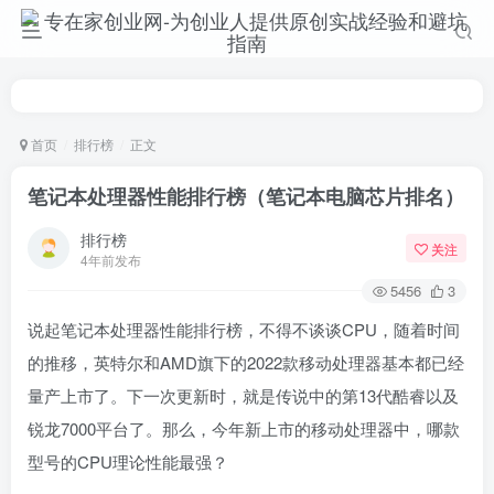
首页
排行榜
正文
笔记本处理器性能排行榜（笔记本电脑芯片排名）
排行榜
关注
4年前发布
5456
3
说起笔记本处理器性能排行榜，不得不谈谈CPU，随着时间
的推移，英特尔和AMD旗下的2022款移动处理器基本都已经
量产上市了。下一次更新时，就是传说中的第13代酷睿以及
锐龙7000平台了。那么，今年新上市的移动处理器中，哪款
型号的CPU理论性能最强？