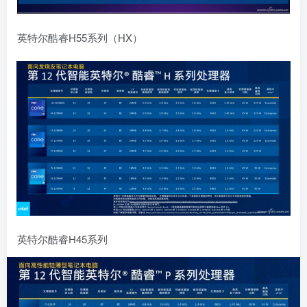
英特尔酷睿H55系列（HX）
英特尔酷睿H45系列