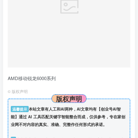
AMD移动锐龙6000系列
©
版权声明
版权声明
温馨提示
本站文章有人工和AI两种，AI文章均有【创业号AI智
能】通过 AI 工具匹配关键字智能整合而成，仅供参考，专在家创
业网不对内容的真实、准确、完整作任何形式的承诺。