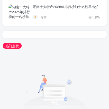
湖南十大特产2025年排行榜前十名榜单出炉
1年前
1.2W+
热门点赞