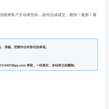
流精准客户主动来找你，如何达成成交，最快！最新！最
真实、准确、完整作任何形式的承诺。
457@qq.com 举报，一经查实，本站将立刻删除。