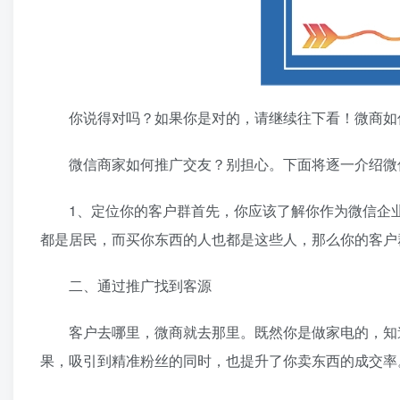
你说得对吗？如果你是对的，请继续往下看！微商如
微信商家如何推广交友？别担心。下面将逐一介绍微信
1、定位你的客户群首先，你应该了解你作为微信企业
都是居民，而买你东西的人也都是这些人，那么你的客户
二、通过推广找到客源
客户去哪里，微商就去那里。既然你是做家电的，知道
果，吸引到精准粉丝的同时，也提升了你卖东西的成交率