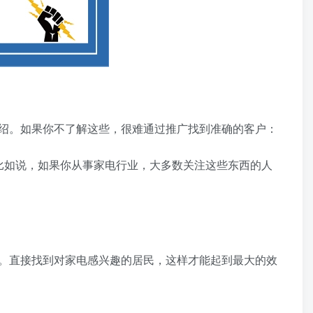
绍。如果你不了解这些，很难通过推广找到准确的客户：
如说，如果你从事家电行业，大多数关注这些东西的人
。直接找到对家电感兴趣的居民，这样才能起到最大的效