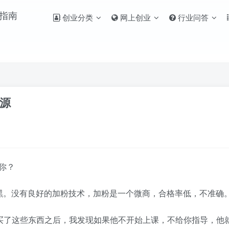
创业分类
网上创业
行业问答
源
你？
。没有良好的加粉技术，加粉是一个微商，合格率低，不准确
买了这些东西之后，我发现如果他不开始上课，不给你指导，他