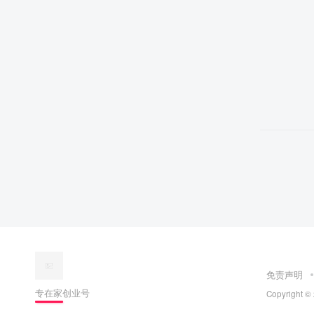
免责声明
专在家创业号
Copyright ©