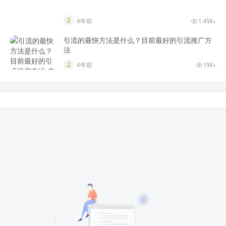
4年前
1.4W+
引流的最快方法是什么？目前最好的引流推广方
法
4年前
1W+