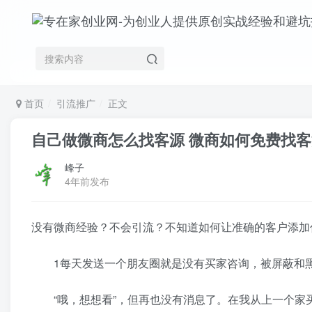
首页
引流推广
正文
自己做微商怎么找客源 微商如何免费找客
峰子
4年前发布
没有微商经验？不会引流？不知道如何让准确的客户添加
1每天发送一个朋友圈就是没有买家咨询，被屏蔽和黑
“哦，想想看”，但再也没有消息了。在我从上一个家