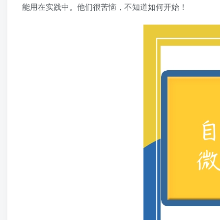
能用在实践中。他们很苦恼，不知道如何开始！