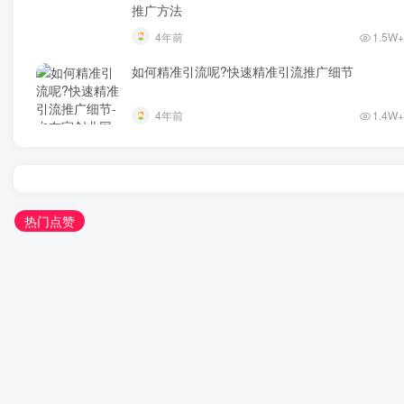
推广方法
4年前
1.5W+
如何精准引流呢?快速精准引流推广细节
4年前
1.4W+
热门点赞