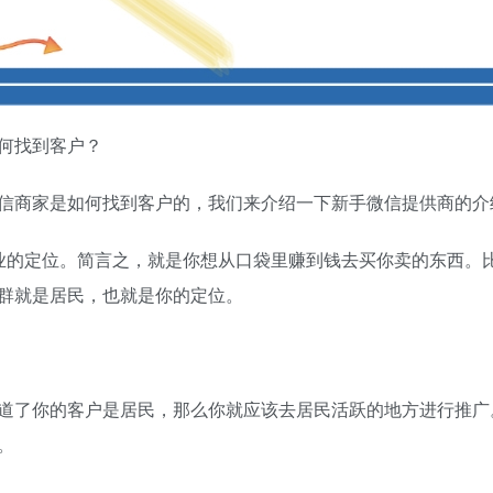
何找到客户？
商家是如何找到客户的，我们来介绍一下新手微信提供商的介
的定位。简言之，就是你想从口袋里赚到钱去买你卖的东西。比
群就是居民，也就是你的定位。
了你的客户是居民，那么你就应该去居民活跃的地方进行推广
。