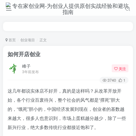
首页
创业项目
正文
如何开店创业
峰子
关注
3年前发布
3740
1
这几年都说实体店不好开，真的是这样吗？从改革开放开
始，各个行业百废待兴，整个社会的风气都是“撑死”胆大
的，“饿死”胆小的，中国经济发展到现在，创业者的基数越
来越大，很多人也意识到，市场上蛋糕越分越少，除了一些
新兴行业，绝大多数传统行业都接近饱和了。