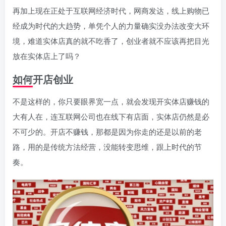
再加上现在正处于互联网经济时代，网商发达，线上购物已
经成为时代的大趋势，单凭个人的力量确实没办法改变大环
境，难道实体店真的就不吃香了，创业者就不应该再把目光
放在实体店上了吗？
如何开店创业
不是这样的，你只要眼界宽一点，就会发现开实体店赚钱的
大有人在，连互联网公司也在线下有店面，实体店仍然是必
不可少的。开店不赚钱，那都是因为你走的还是以前的老
路，用的是传统方法经营，没能转变思维，跟上时代的节
奏。