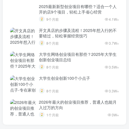
2025最新新型创业项目有哪些？适合一个人
开的店9个项目，轻松上手省心经营
9个月前
4.1W+
开文具店的步骤及流程！2025年想入行的不
要错过，轻松掌握经营技巧
8个月前
3.7W+
大学生网络创业项目有那些？2025年大学生
创新创业项目总结
8个月前
3.5W+
大学生创业创新100个小点子
8个月前
3.3W+
2026年最火的创业项目推荐，普通人也能月
入过万的方向
1个月前
3W+