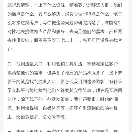
就得想清楚，手上有什么资源，精准客户是哪些人群，他们
的痛点是什么，要怎么解决，消费心理和特点是什么，该怎
么对接这类客户，等你把这些问题都研究清楚了，才能有针
对性地去提供相应产品和服务，去满足他们的需求，然后再
去找供应链，而不是不管三七二十一，先开店再慢慢去找客
户。
二，找到流量入口，利用营销工具引流。等精准定位客户，
摸清楚他们的需求，也具备了相应的产品和服务了，接下来
要干的就是找到流量入口，要怎么吸引到这些顾客，有什么
渠道和平台能链接到他们？答案其实很简单，现在是互联网
时代，除了线下的一些活动策略，我们还要跟上时代的潮
流，利用短视频、自媒体等等，把客户引流到自己的社群
里，比如微信群、公众号等等。
三，先线上再线下。开实体店的过程繁琐，成本较高，选