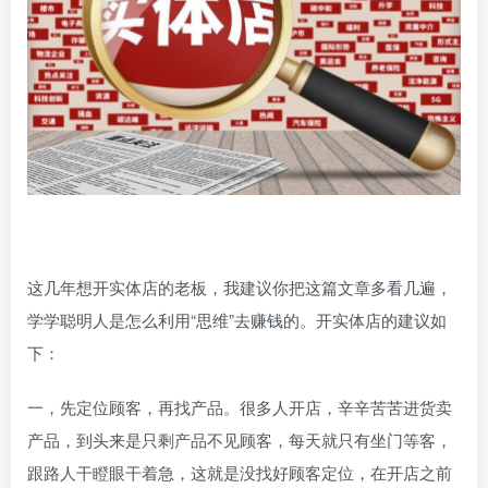
这几年想开实体店的老板，我建议你把这篇文章多看几遍，
学学聪明人是怎么利用“思维”去赚钱的。开实体店的建议如
下：
一，先定位顾客，再找产品。很多人开店，辛辛苦苦进货卖
产品，到头来是只剩产品不见顾客，每天就只有坐门等客，
跟路人干瞪眼干着急，这就是没找好顾客定位，在开店之前