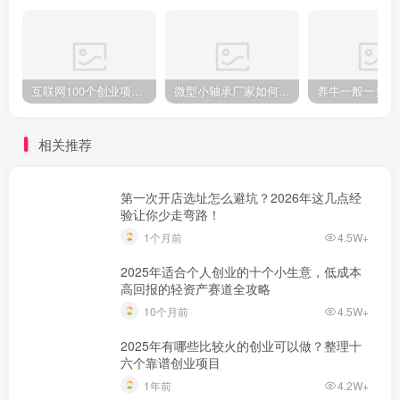
互联网100个创业项目 2022必火的创业项目
微型小轴承厂家如何选？教你选择质量好的轴承公司的技巧！
相关推荐
第一次开店选址怎么避坑？2026年这几点经
验让你少走弯路！
1个月前
4.5W+
2025年适合个人创业的十个小生意，低成本
高回报的轻资产赛道全攻略
10个月前
4.5W+
2025年有哪些比较火的创业可以做？整理十
六个靠谱创业项目
1年前
4.2W+