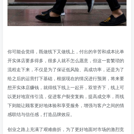
你可能会觉得，既做线下又做线上，付出的辛苦和成本比单
开实体店要多得多，很多人就不怎么愿意，但这一套繁琐的
流程走下来，不仅是为了保证低风险、高成功率，还是为了
给之后的运营打下基础，根据现在的情况进行预测，将来要
想开实体店赚钱，就得线下线上一起开，双管齐下，线上可
以更好地宣传引流，促进客户裂变复购，提高成交率，而线
下则能让顾客更好地体验和享受服务，增强与客户之间的情
感联结与信任感，打造品牌效应。
创业之路上充满了艰难曲折，为了更好地面对市场的激烈竞