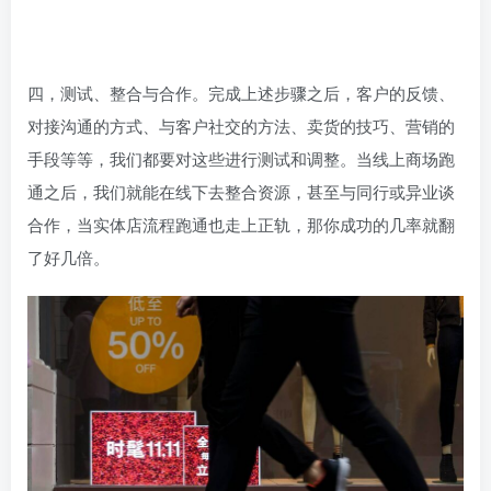
四，测试、整合与合作。完成上述步骤之后，客户的反馈、
对接沟通的方式、与客户社交的方法、卖货的技巧、营销的
手段等等，我们都要对这些进行测试和调整。当线上商场跑
通之后，我们就能在线下去整合资源，甚至与同行或异业谈
合作，当实体店流程跑通也走上正轨，那你成功的几率就翻
了好几倍。