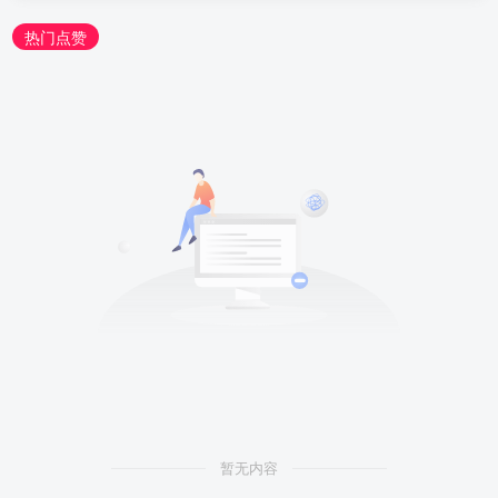
热门点赞
暂无内容