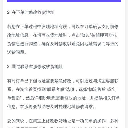
2. 在下单时修改收货地址
若您在下单过程中发现地址有误，可以在订单确认支付前修
改地址信息。在填写收货地址时，点击“修改”按钮即可对收
货信息进行调整，确保及时修改以避免因地址错误而导致的
送货问题。
3. 通过联系客服修改收货地址
有时订单已下但地址需要紧急修改，可以通过与淘宝客服联
系。在淘宝首页找到“联系客服”选项，选择“物流售后”或“订
单售后”，然后详细说明您需要修改的地址，并提供相关订单
信息。客服将会帮助您及时处理地址修改请求。
总的来说，在淘宝上修改收货地址是一项简单的操作，多种