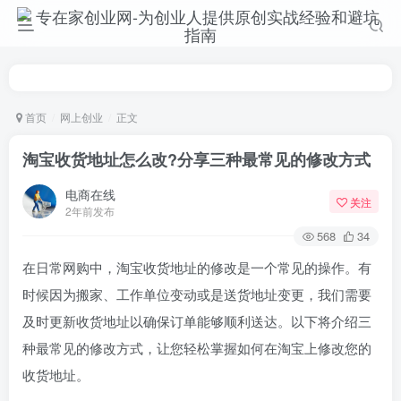
首页
网上创业
正文
淘宝收货地址怎么改?分享三种最常见的修改方式
电商在线
关注
2年前发布
568
34
在日常网购中，淘宝收货地址的修改是一个常见的操作。有
时候因为搬家、工作单位变动或是送货地址变更，我们需要
及时更新收货地址以确保订单能够顺利送达。以下将介绍三
种最常见的修改方式，让您轻松掌握如何在淘宝上修改您的
收货地址。