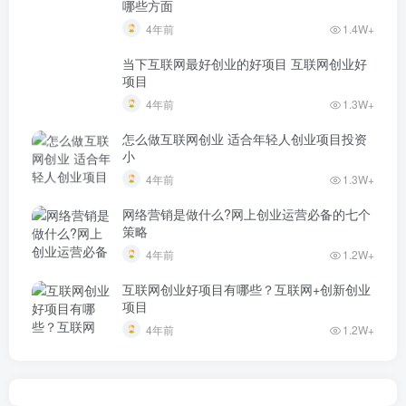
哪些方面
4年前
1.4W+
当下互联网最好创业的好项目 互联网创业好
项目
4年前
1.3W+
怎么做互联网创业 适合年轻人创业项目投资
小
4年前
1.3W+
网络营销是做什么?网上创业运营必备的七个
策略
4年前
1.2W+
互联网创业好项目有哪些？互联网+创新创业
项目
4年前
1.2W+