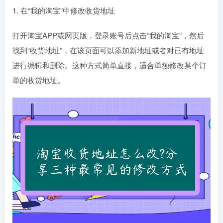
1. 在“我的淘宝”中修改收货地址
打开淘宝APP或网页版，登录账号后点击“我的淘宝”，然后
找到“收货地址”，在该页面可以添加新地址或者对已有地址
进行编辑和删除。这种方式简单直接，适合单独修改某个订
单的收货地址。