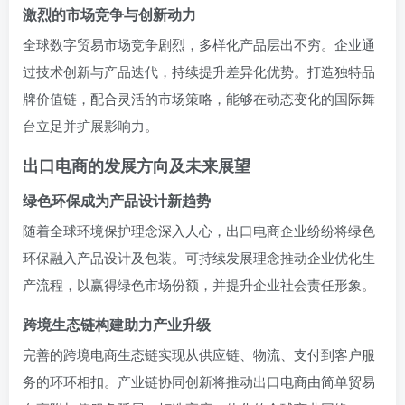
激烈的市场竞争与创新动力
全球数字贸易市场竞争剧烈，多样化产品层出不穷。企业通
过技术创新与产品迭代，持续提升差异化优势。打造独特品
牌价值链，配合灵活的市场策略，能够在动态变化的国际舞
台立足并扩展影响力。
出口电商的发展方向及未来展望
绿色环保成为产品设计新趋势
随着全球环境保护理念深入人心，出口电商企业纷纷将绿色
环保融入产品设计及包装。可持续发展理念推动企业优化生
产流程，以赢得绿色市场份额，并提升企业社会责任形象。
跨境生态链构建助力产业升级
完善的跨境电商生态链实现从供应链、物流、支付到客户服
务的环环相扣。产业链协同创新将推动出口电商由简单贸易