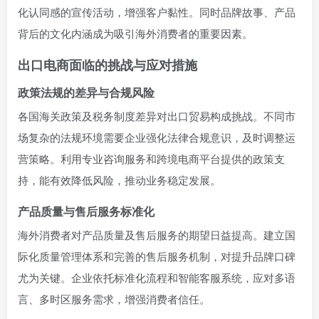
化认同感的宣传活动，增强客户黏性。同时品牌故事、产品
背后的文化内涵成为吸引海外消费者的重要因素。
出口电商面临的挑战与应对措施
政策法规的差异与合规风险
各国海关政策及税务制度差异对出口贸易构成挑战。不同市
场复杂的法规环境需要企业强化法律合规意识，及时调整运
营策略。利用专业咨询服务和跨境电商平台提供的政策支
持，能有效降低风险，推动业务稳定发展。
产品质量与售后服务标准化
海外消费者对产品质量及售后服务的期望日益提高。建立国
际化质量管理体系和完善的售后服务机制，对提升品牌口碑
尤为关键。企业依托标准化流程和智能客服系统，应对多语
言、多时区服务需求，增强消费者信任。