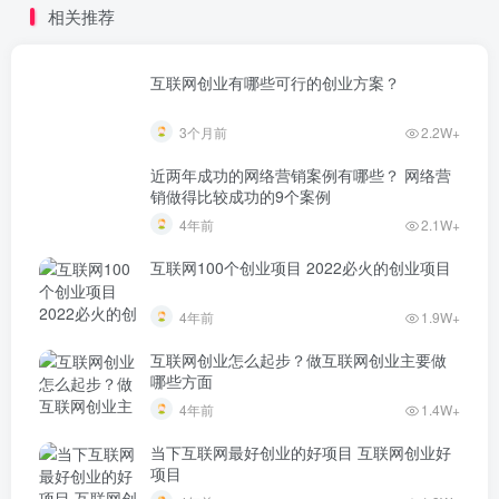
相关推荐
互联网创业有哪些可行的创业方案？
3个月前
2.2W+
近两年成功的网络营销案例有哪些？ 网络营
销做得比较成功的9个案例
4年前
2.1W+
互联网100个创业项目 2022必火的创业项目
4年前
1.9W+
互联网创业怎么起步？做互联网创业主要做
哪些方面
4年前
1.4W+
当下互联网最好创业的好项目 互联网创业好
项目