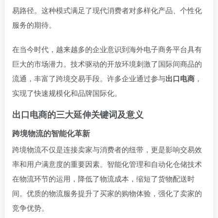
易路径。这种模式满足了现代消费者对多样化产品、个性化
服务的期待。
在当今时代，越来越多的企业意识到海外电子商务平台具有
巨大的市场潜力。技术驱动的开放环境刺激了国际间商品的
流通，丰富了跨境交易手段。许多企业通过参与
出口电商
，
实现了快速规模化和品牌国际化。
出口电商的三大延伸关键词及意义
跨境物流的智能化革新
跨境物流不仅是连接卖家与消费者的纽带，更是影响交易效
率和用户满意度的重要因素。智能化管理和自动化仓储技术
在物流环节的运用，降低了物流成本，缩短了货物配送时
间。优质的物流服务提升了买家的购物体验，强化了卖家的
竞争优势。