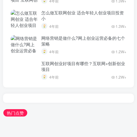
4年前
1.3W+
怎么做互联网创业 适合年轻人创业项目投资
小
4年前
1.3W+
网络营销是做什么?网上创业运营必备的七个
策略
4年前
1.2W+
互联网创业好项目有哪些？互联网+创新创业
项目
4年前
1.2W+
热门点赞