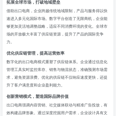
拓展全球市场，打破地域壁垒
借助出口电商，企业跨越传统地域限制，产品与服务得以快
速进入多元化国际市场。数字平台创造了无限商机，企业能
够更加灵活地调整战略，适应不同消费环境的变化。全球市
场的开放极大丰富了供应链资源，提升了产品的国际竞争
力。
优化供应链管理，提高运营效率
数字化的出口电商模式重塑了供应链体系。企业通过信息化
管理工具实时监控库存、销售与物流状态，准确预测市场需
求，避免资源浪费。优化的供应链不仅响应速度更快，还提
升了客户满意度和企业盈利能力。
创新营销模式，塑造国际品牌价值
出口电商强调内容营销、社交媒体联动与精准广告投放，有
效构建品牌形象。通过深度挖掘用户需求，企业设计具有文