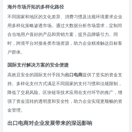
海外市场开拓的多样化路径
不同国家和地区的文化差异、消费习惯及法规环境要求企业
用多样化策略渗透市场。通过大数据分析市场需求，定制符
合当地用户喜好的产品和营销方案，提升品牌吸引力。同
时，跨境平台对接各类市场资源，助力企业精准触达目标客
户群体。
国际支付解决方案的安全便捷
高效且安全的国际支付手段为
出口电商
提供了坚实的资金支
持。多样化支付方式满足不同国家的支付习惯和法规限制，
降低了交易风险。区块链等技术应用在支付环节的推广，增
强了资金流转的透明度和安全性，助力企业实现更顺畅的资
金管理。
出口电商对企业发展带来的深远影响