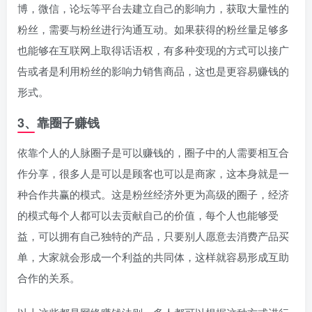
博，微信，论坛等平台去建立自己的影响力，获取大量性的
粉丝，需要与粉丝进行沟通互动。如果获得的粉丝量足够多
也能够在互联网上取得话语权，有多种变现的方式可以接广
告或者是利用粉丝的影响力销售商品，这也是更容易赚钱的
形式。
3、靠圈子赚钱
依靠个人的人脉圈子是可以赚钱的，圈子中的人需要相互合
作分享，很多人是可以是顾客也可以是商家，这本身就是一
种合作共赢的模式。这是粉丝经济外更为高级的圈子，经济
的模式每个人都可以去贡献自己的价值，每个人也能够受
益，可以拥有自己独特的产品，只要别人愿意去消费产品买
单，大家就会形成一个利益的共同体，这样就容易形成互助
合作的关系。