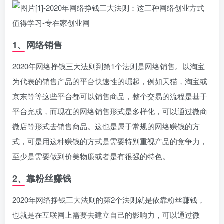
1、网络销售
2020年网络挣钱三大法则到第1个法则是网络销售。以淘宝
为代表的销售产品的平台快速性的崛起，例如天猫，淘宝或
京东等等这些平台都可以销售商品，整个交易的流程是基于
平台完成，而现在的网络销售形式是多样化，可以通过微商
微店等形式去销售商品。这也是属于常规的网络赚钱的方
式，可是用这种赚钱的方式是需要特别重视产品的竞争力，
至少是需要做到价美物廉或者是有很强的特色。
2、靠粉丝赚钱
2020年网络挣钱三大法则的第2个法则就是依靠粉丝赚钱，
也就是在互联网上需要去建立自己的影响力，可以通过微