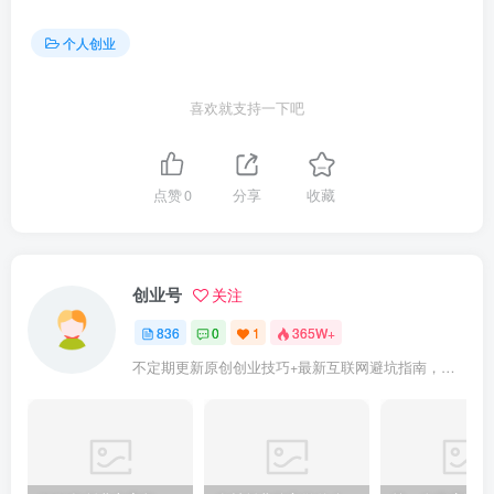
个人创业
喜欢就支持一下吧
点赞
0
分享
收藏
创业号
关注
836
0
1
365W+
不定期更新原创创业技巧+最新互联网避坑指南，助力企业或者个人快速成功创业