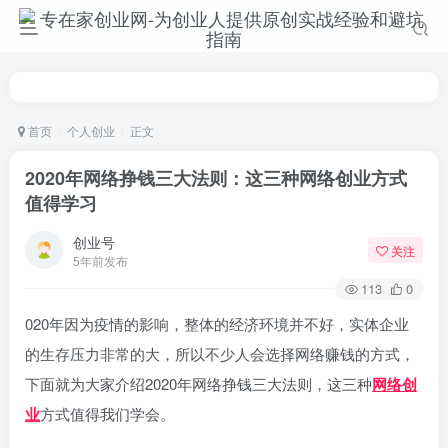
首页
个人创业
正文
2020年网络挣钱三大法则：这三种网络创业方式
值得学习
创业号
关注
5年前发布
113
0
020年因为疫情的影响，整体的经济环境并不好，实体企业
的生存压力非常的大，所以不少人会选择网络赚钱的方式，
下面就为大家介绍2020年网络挣钱三大法则，这三种
网络创
业
方式值得我们学会。