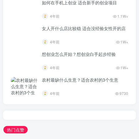
如何在手机上创业 适合新手的创业项目
4年前
1.1W+
女人开什么店比较稳 适合没经验女性开的店
4年前
1W+
想创业怎么开始？想创业白手起步经验
4年前
1W+
农村最缺什么生意？适合农村的3个生意
4年前
9730
热门点赞