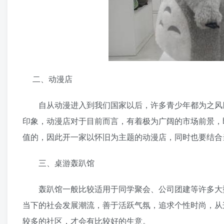
二、动漫店
自从动漫进入到我们国家以后，许多青少年都为之风靡，
印象，动漫店对于目前而言，有着极为广阔的市场前景，
值的，因此开一家以怀旧为主题的动漫店，同时也要结合
三、桌游轰趴馆
轰趴馆一般比较适用于同学聚会、公司团建等许多大型
当下的社会发展潮流，善于活跃气氛，追求个性时尚，从
较多的社区，才会有比较好的生意。