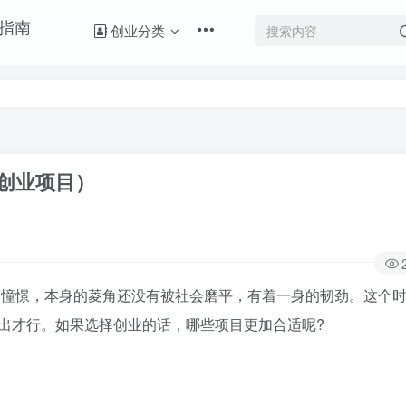
创业分类
创业项目）
憧憬，本身的菱角还没有被社会磨平，有着一身的韧劲。这个
出才行。如果选择创业的话，哪些项目更加合适呢?