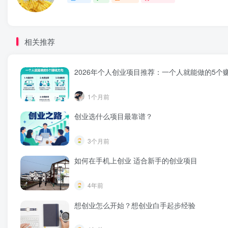
相关推荐
2026年个人创业项目推荐：一个人就能做的5个
1个月前
创业选什么项目最靠谱？
3个月前
如何在手机上创业 适合新手的创业项目
4年前
想创业怎么开始？想创业白手起步经验