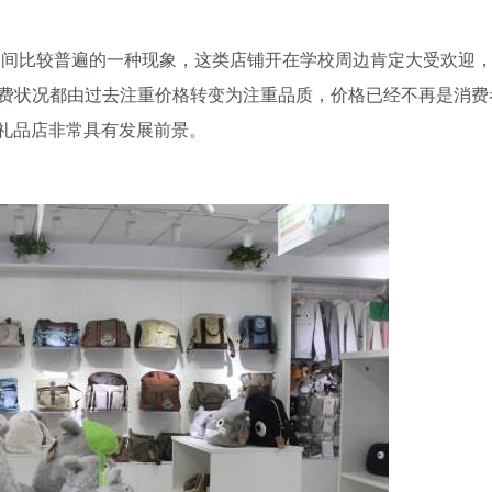
间比较普遍的一种现象，这类店铺开在学校周边肯定大受欢迎，D
费状况都由过去注重价格转变为注重品质，价格已经不再是消费
Y礼品店非常具有发展前景。