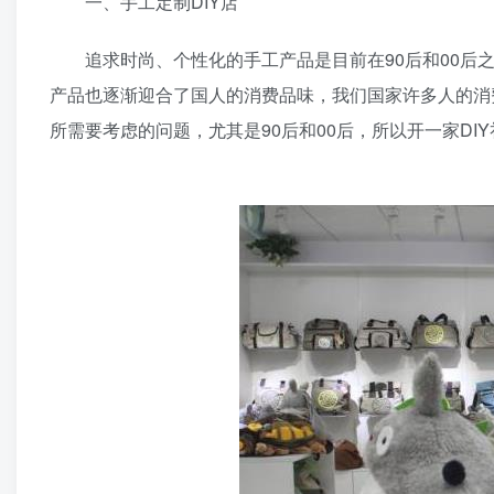
一、手工定制DIY店
追求时尚、个性化的手工产品是目前在90后和00后之
产品也逐渐迎合了国人的消费品味，我们国家许多人的消
所需要考虑的问题，尤其是90后和00后，所以开一家DI