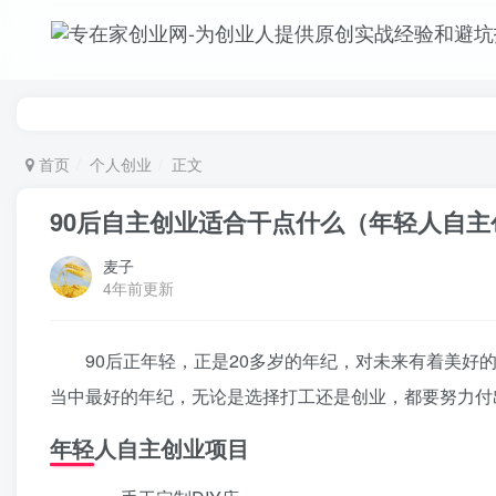
首页
个人创业
正文
90后自主创业适合干点什么（年轻人自主
麦子
4年前更新
90后正年轻，正是20多岁的年纪，对未来有着美好的
当中最好的年纪，无论是选择打工还是创业，都要努力付
年轻人自主创业项目