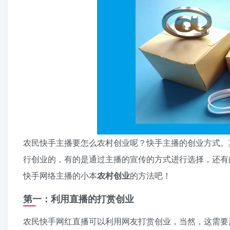
农民快手主播要怎么农村创业呢？快手主播的创业方式。
行创业的，有的是通过主播的宣传的方式进行选择，还有
快手网络主播的小本
农村创业
的方法吧！
第一：利用直播的打赏创业
农民快手网红直播可以利用网友打赏创业，当然，这需要