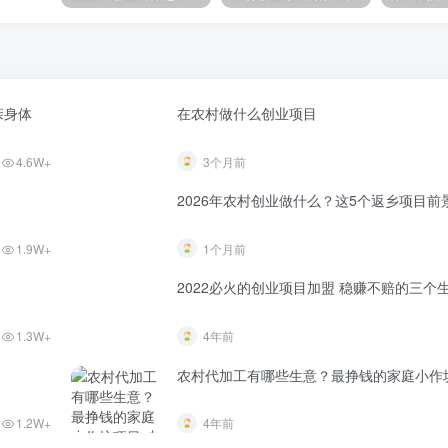
亲身体
在农村做什么创业项目
4.6W+
3个月前
2026年农村创业做什么？这5个返乡项目前
1.9W+
1个月前
2022必火的创业项目加盟 稳赚不赔的
1.3W+
4年前
农村代加工有哪些生意？最挣钱的家庭小作
1.2W+
4年前