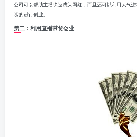
公司可以帮助主播快速成为网红，而且还可以利用人气进
赏的进行创业。
第二：利用直播带货创业