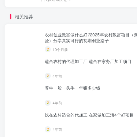
相关推荐
农村创业致富做什么好?2025年农村致富项目（
验）分享真实可行的初期创业路子
10个月前
适合农村的代理加工厂 适合在家办厂加工项目
4年前
养牛一般一头牛一年赚多少钱
4年前
找在农村适合的代加工 在家做加工活4个好项目
4年前