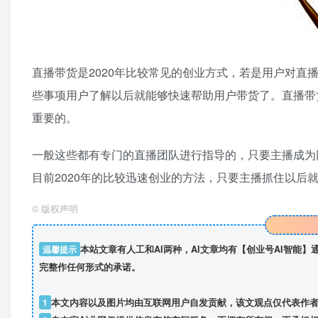
直播带货是2020年比较常见的创业方式，若是用户对
些事项用户了解以后就能够快速帮助用户带货了。直播带
重要的。
一般这些都有专门的直播团队进行指导的，只要主播成为
目前2020年的比较迅速创业的方法，只要主播抓住以后
©
版权声明
温馨提示
本站文章有人工和AI两种，AI文章均有【创业号AI智能
完整作任何形式的承诺。
1
本文内容以及图片均由互联网用户自发贡献，该文观点仅代表作