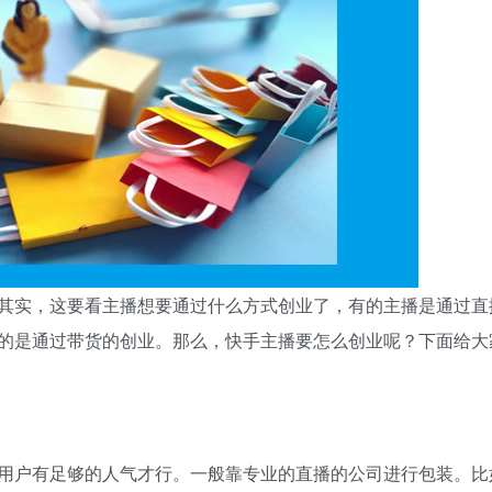
其实，这要看主播想要通过什么方式创业了，有的主播是通过直
的是通过带货的创业。那么，快手主播要怎么创业呢？下面给大
用户有足够的人气才行。一般靠专业的直播的公司进行包装。比