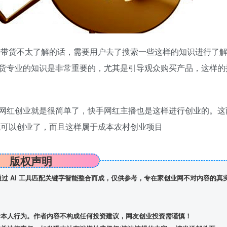
直播带货不太了解的话，需要用户去了搜索一些这样的知识进行了
货专业的知识是非常重要的，尤其是引导观众购买产品，这样的
网红创业就是很简单了，快手网红主播也是这样进行创业的。这
就可以创业了，而且这样属于成本农村创业项目
版权声明
】通过 AI 工具匹配关键字智能整合而成，仅供参考，专在家创业网不对内容的真
者本人行为。作者内容不构成任何投资建议，网友创业投资需谨慎！