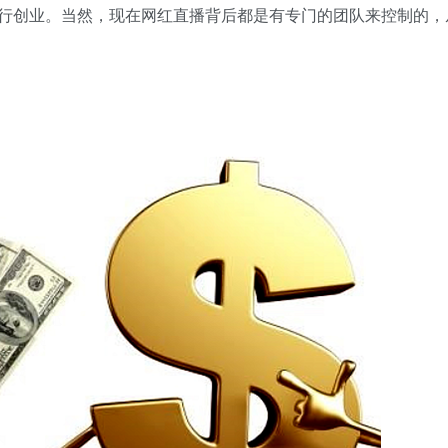
行创业。当然，现在网红直播背后都是有专门的团队来控制的，