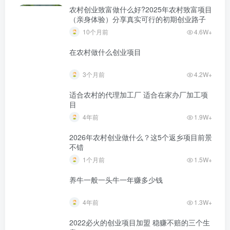
农村创业致富做什么好?2025年农村致富项目
（亲身体验）分享真实可行的初期创业路子
10个月前
4.6W+
在农村做什么创业项目
3个月前
4.2W+
适合农村的代理加工厂 适合在家办厂加工项
目
4年前
1.9W+
2026年农村创业做什么？这5个返乡项目前景
不错
1个月前
1.5W+
养牛一般一头牛一年赚多少钱
4年前
1.3W+
2022必火的创业项目加盟 稳赚不赔的三个生