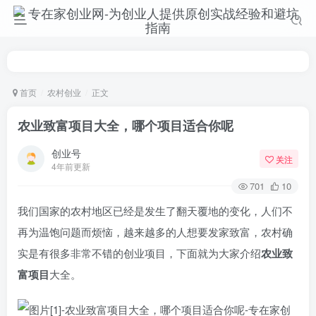
首页
农村创业
正文
农业致富项目大全，哪个项目适合你呢
创业号
关注
4年前更新
701
10
我们国家的农村地区已经是发生了翻天覆地的变化，人们不
再为温饱问题而烦恼，越来越多的人想要发家致富，农村确
实是有很多非常不错的创业项目，下面就为大家介绍
农业致
富项目
大全。