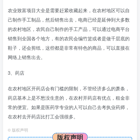
农业致富项目大全是需要赶紧收藏起来，在农村地区可以自
己制作手工制品，然后销售出去，电商已经是延伸到大多数
的农村地区，农民自己制作的手工产品，可以通过电商平台
销售到全国各个地方，有的农民会编竹篮或者是做千层底的
鞋子，还会剪纸，这些都是非常有特色的商品，可以直接在
网络上销售出去。
3、药店
在农村地区开药店会有门槛的限制，不管经济多么的萧条，
药店基本上是不愁没生意的，在农村开药店有优点，租金非
常的便宜。如果是医药学专业的人可以自己去考执业药师，
在农村去开药店比打工会强很多。
©
版权声明
版权声明