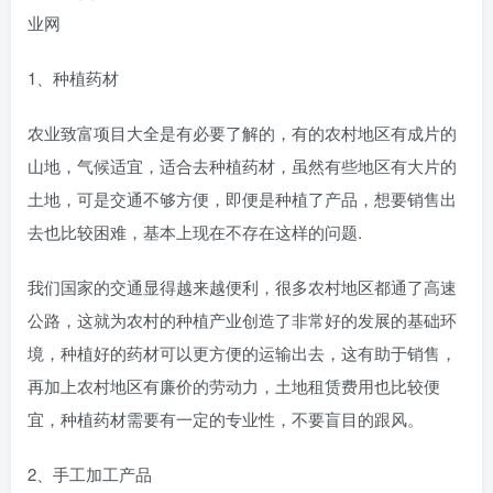
1、种植药材
农业致富项目大全是有必要了解的，有的农村地区有成片的
山地，气候适宜，适合去种植药材，虽然有些地区有大片的
土地，可是交通不够方便，即便是种植了产品，想要销售出
去也比较困难，基本上现在不存在这样的问题.
我们国家的交通显得越来越便利，很多农村地区都通了高速
公路，这就为农村的种植产业创造了非常好的发展的基础环
境，种植好的药材可以更方便的运输出去，这有助于销售，
再加上农村地区有廉价的劳动力，土地租赁费用也比较便
宜，种植药材需要有一定的专业性，不要盲目的跟风。
2、手工加工产品