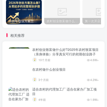
2026年创业方案怎么做？从零起步的完整规划步骤
农村创业致富做什么好?2025年农村致富项目（亲身体验）分享真实可行的初期创业路子
相关推荐
农村创业致富做什么好?2025年农村致富项目
（亲身体验）分享真实可行的初期创业路子
10个月前
4.6W+
在农村做什么创业项目
3个月前
4.2W+
适合农村的代理加工厂 适合在家办厂加工项
目
4年前
1.9W+