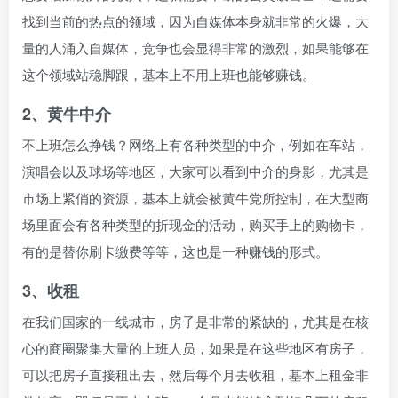
找到当前的热点的领域，因为自媒体本身就非常的火爆，大
量的人涌入自媒体，竞争也会显得非常的激烈，如果能够在
这个领域站稳脚跟，基本上不用上班也能够赚钱。
2、黄牛中介
不上班怎么挣钱？网络上有各种类型的中介，例如在车站，
演唱会以及球场等地区，大家可以看到中介的身影，尤其是
市场上紧俏的资源，基本上就会被黄牛党所控制，在大型商
场里面会有各种类型的折现金的活动，购买手上的购物卡，
有的是替你刷卡缴费等等，这也是一种赚钱的形式。
3、收租
在我们国家的一线城市，房子是非常的紧缺的，尤其是在核
心的商圈聚集大量的上班人员，如果是在这些地区有房子，
可以把房子直接租出去，然后每个月去收租，基本上租金非