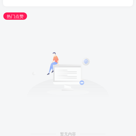
热门点赞
暂无内容