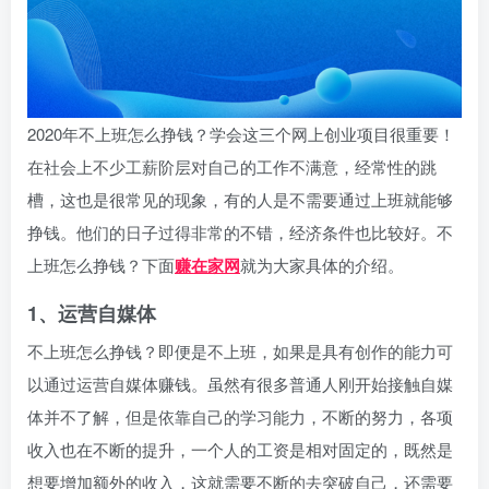
2020年不上班怎么挣钱？学会这三个网上创业项目很重要！
在社会上不少工薪阶层对自己的工作不满意，经常性的跳
槽，这也是很常见的现象，有的人是不需要通过上班就能够
挣钱。他们的日子过得非常的不错，经济条件也比较好。不
上班怎么挣钱？下面
赚在家网
就为大家具体的介绍。
1、运营自媒体
不上班怎么挣钱？即便是不上班，如果是具有创作的能力可
以通过运营自媒体赚钱。虽然有很多普通人刚开始接触自媒
体并不了解，但是依靠自己的学习能力，不断的努力，各项
收入也在不断的提升，一个人的工资是相对固定的，既然是
想要增加额外的收入，这就需要不断的去突破自己，还需要