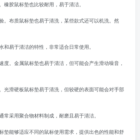
。橡胶鼠标垫也比较耐用，易于清洁。
验。布质鼠标垫也易于清洗，某些款式还可以机洗。然
水和易于清洁的特性，非常适合日常使用。
速度。金属鼠标垫也易于清洁，但可能会产生滑动噪音，
。光滑硬板鼠标垫易于清洗，但较硬的表面可能会对手部
通常采用聚合物材料制成，耐磨且易于清洁。
标垫能够适应不同的鼠标使用需求，提供出色的性能和舒