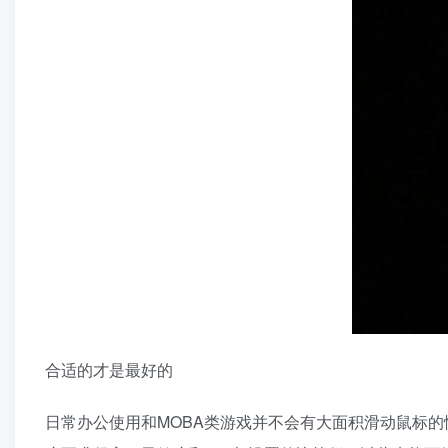
合适的才是最好的
日常办公使用和MOBA类游戏并不会有大面积滑动鼠标