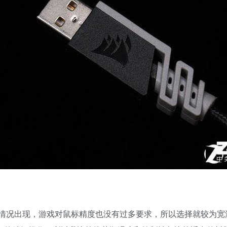
的情况出现，游戏对鼠标精度也没有过多要求，所以选择就较为宽