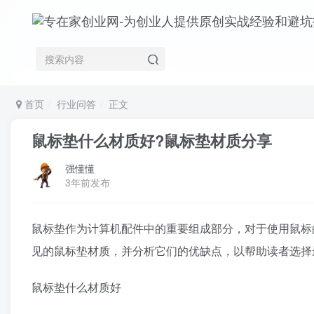
首页
行业问答
正文
鼠标垫什么材质好?鼠标垫材质分享
强懂懂
3年前发布
鼠标垫作为计算机配件中的重要组成部分，对于使用鼠标
见的鼠标垫材质，并分析它们的优缺点，以帮助读者选择
鼠标垫什么材质好