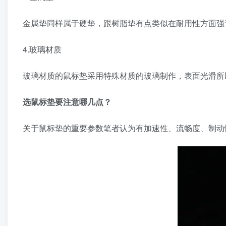
金属垫同样属于硬垫，跟树脂垫有点类似在耐用性方面强
4.玻璃材质
玻璃材质的鼠标垫采用特殊材质的玻璃制作，表面光滑所
选鼠标垫要注意哪几点？
关于鼠标垫的重要参数笔者认为有加速性、流畅度、制动