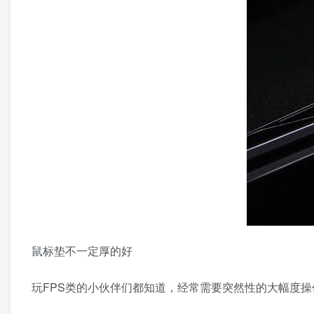
鼠标垫不一定厚的好
玩FPS类的小伙伴们都知道，经常需要突然性的大幅度