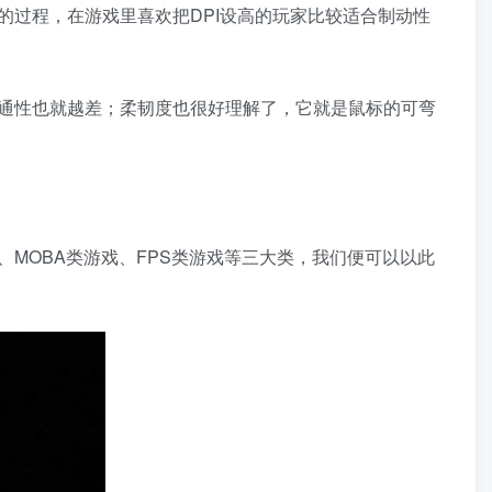
过程，在游戏里喜欢把DPI设高的玩家比较适合制动性
通性也就越差；柔韧度也很好理解了，它就是鼠标的可弯
MOBA类游戏、FPS类游戏等三大类，我们便可以以此