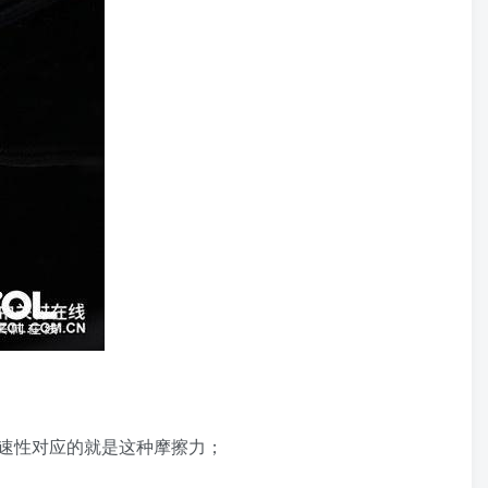
加速性对应的就是这种摩擦力；