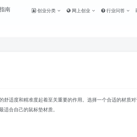
创业分类
网上创业
行业问答
的舒适度和精准度起着至关重要的作用。选择一个合适的材质对
最适合自己的鼠标垫材质。