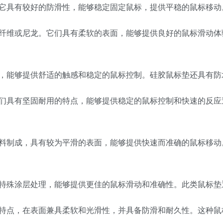
它具有较好的防滑性，能够稳定固定鼠标，提供平稳的鼠标移动
纤维或尼龙。它们具有柔软的表面，能够提供良好的鼠标滑动体
，能够提供舒适的触感和稳定的鼠标控制。硅胶鼠标垫还具有防
们具有坚固耐用的特点，能够提供稳定的鼠标控制和快速的反应
料制成，具有较为平滑的表面，能够提供快速而准确的鼠标移动
特殊涂层处理，能够提供更佳的鼠标滑动和准确性。此类鼠标垫
特点，在表面兼具柔软和光滑性，并具备防滑和耐久性。这种鼠