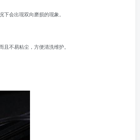
况下会出现双向磨损的现象。
而且不易粘尘，方便清洗维护。