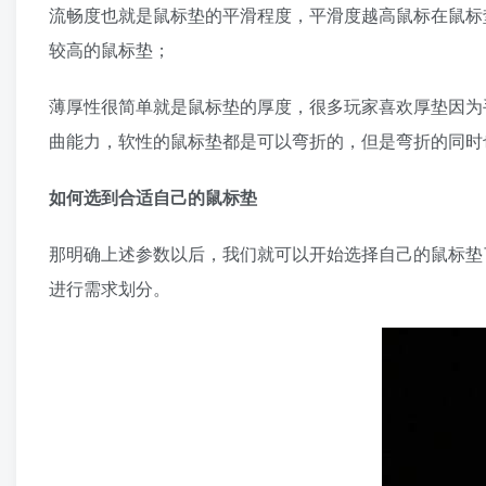
流畅度也就是鼠标垫的平滑程度，平滑度越高鼠标在鼠标
较高的鼠标垫；
薄厚性很简单就是鼠标垫的厚度，很多玩家喜欢厚垫因为
曲能力，软性的鼠标垫都是可以弯折的，但是弯折的同时
如何选到合适自己的鼠标垫
那明确上述参数以后，我们就可以开始选择自己的鼠标垫
进行需求划分。