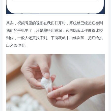
其实，视频号里的视频在我们打开时，系统就已经把它存到
我们的手机里了，只是藏得比较深，它的隐蔽工作做得比较
到位，一般人还真找不到。下面我就来抽丝剥茧，把它给扒
出来给你看。