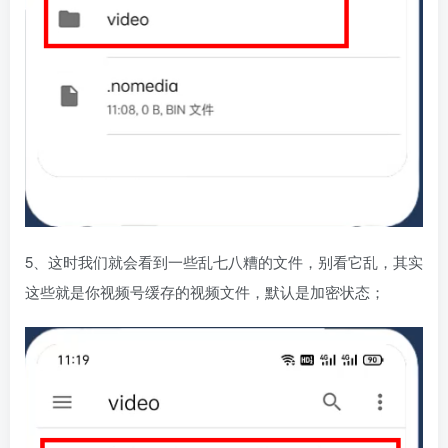
5、这时我们就会看到一些乱七八糟的文件，别看它乱，其实
这些就是你视频号缓存的视频文件，默认是加密状态；