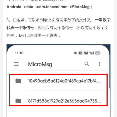
Android→data→com.tencent.mm→MicroMsg
；
3、在这里，可以看到最上面有两串数字的文件夹，
一串数字
代表一个微信号
，因为我有两个微信号，所以有两个数字文
件夹，我们点击其中一个进去；