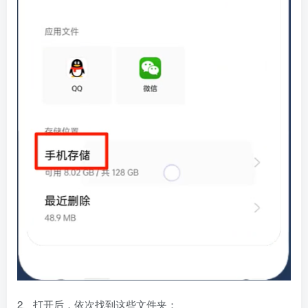
2、打开后，依次找到这些文件夹：