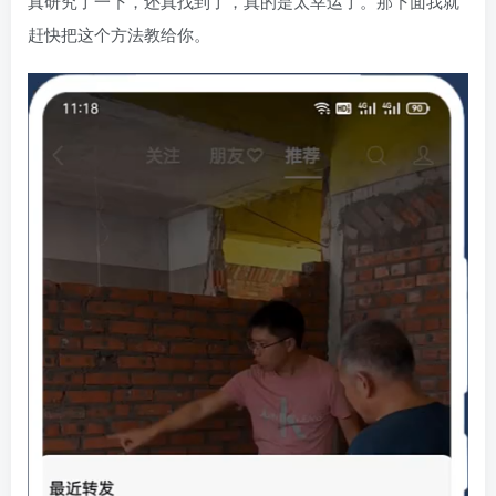
真研究了一下，还真找到了，真的是太幸运了。那下面我就
赶快把这个方法教给你。