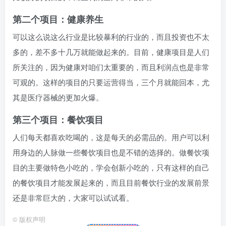
第二个项目：健康养生
可以这么说这么行业是比较暴利的行业的，而且投资也不太
多的，差不多十几万就能做起来的。目前，健康项目是人们
所关注的，因为健康对咱们太重要的，而且利润点也是非常
可观的。这样的项目的只要运营得当，三个月就能回本，尤
其是医疗器械的更加火爆。
第三个项目：餐饮项目
人们每天都喜欢吃喝的，这是每天的必需品的。用户可以利
用身边的人脉做一些餐饮项目也是不错的选择的。做餐饮项
目的主要做特色小吃的，学会创新小吃的，只有这样的自己
的餐饮项目才能发展起来的，而且目前餐饮行业的发展前景
还是非常巨大的，大家可以试试看。
©
版权声明