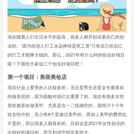
现在随着人们生活水平的提高，很多人都开始试着自己的创
业的。“因为给别人打工永远挣得是死工资”只有自己给自己
的打工才能挣大钱的。那么，2021年有什么样的创业好项目
呢？下面给大家说三个创业好项目吧！
第一个项目：美容美妆店
现在社会上爱美的人比较多的，无论是男生还是女生都喜欢
的做美容的，因为面貌对咱们太重要了的。现在有很多女性
朋友都喜欢做美甲。尤其是在一二线城市的，据统计十个年
轻女性中的，至少有8个是做过美甲的，再加上美甲的费用也
不贵的，所以很多人都喜欢的。目前这是2021年女性创业的
比较好的项目的，而且利润空间非常的大。