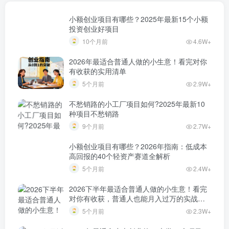
小额创业项目有哪些？2025年最新15个小额
投资创业好项目
10个月前
4.6W+
2026年最适合普通人做的小生意！看完对你
有收获的实用清单
5个月前
2.9W+
不愁销路的小工厂项目如何?2025年最新10
种项目不愁销路
9个月前
2.7W+
小额创业项目有哪些？2026年指南：低成本
高回报的40个轻资产赛道全解析
5个月前
2.4W+
2026下半年最适合普通人做的小生意！看完
对你有收获，普通人也能月入过万的实战路
子
5个月前
2.3W+