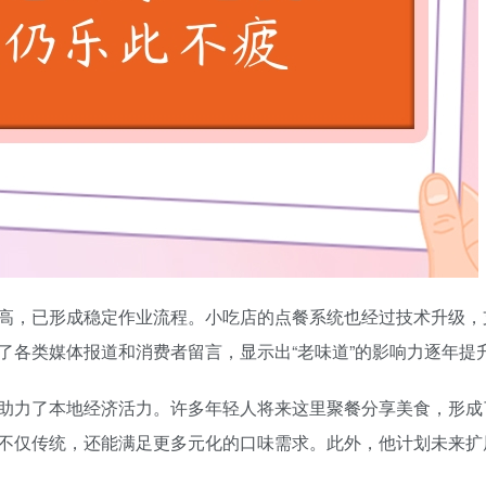
高，已形成稳定作业流程。小吃店的点餐系统也经过技术升级，
了各类媒体报道和消费者留言，显示出“老味道”的影响力逐年提
助力了本地经济活力。许多年轻人将来这里聚餐分享美食，形成
不仅传统，还能满足更多元化的口味需求。此外，他计划未来扩