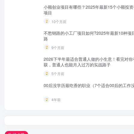
小额创业项目有哪些？2025年最新15个小额投
项目
10个月前
不愁销路的小工厂项目如何?2025年最新10种项
路
9个月前
2026下半年最适合普通人做的小生意！看完对你
获，普通人也能月入过万的实战路子
5个月前
00后没学历最吃香的职业（7个适合00后的工作
4年前