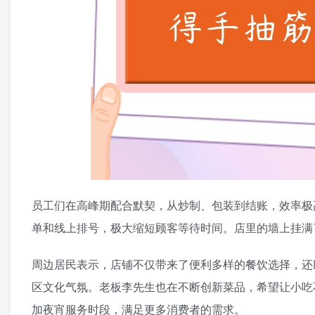
员工们在高峰期配合默契，从炒制、包装到结账，效率极
单和线上排号，极大缩短顾客等待时间。店里的墙上挂满
周边居民表示，店铺不仅带来了便利多样的餐饮选择，还
区文化气氛。老板李先生也在不断创新菜品，希望让小吃
加夜宵服务时段，满足更多消费者的需求。