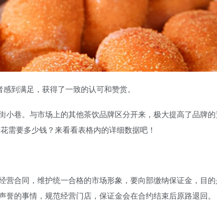
者感到满足，获得了一致的认可和赞赏。
小巷。与市场上的其他茶饮品牌区分开来，极大提高了品牌的
麻花需要多少钱？来看看表格内的详细数据吧！
营合同，维护统一合格的市场形象，要向部缴纳保证金，目的
声誉的事情，规范经营门店，保证金会在合约结束后原路退回。