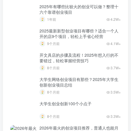
2025年有哪些比较火的创业可以做？整理十
六个靠谱创业项目
1年前
4.2W+
2025最新新型创业项目有哪些？适合一个人
开的店9个项目，轻松上手省心经营
9个月前
4.1W+
开文具店的步骤及流程！2025年想入行的不
要错过，轻松掌握经营技巧
8个月前
3.7W+
大学生网络创业项目有那些？2025年大学生
创新创业项目总结
8个月前
3.5W+
大学生创业创新100个小点子
8个月前
3.3W+
2026年最火的创业项目推荐，普通人也能月