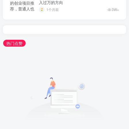
入过万的方向
1个月前
3W+
热门点赞