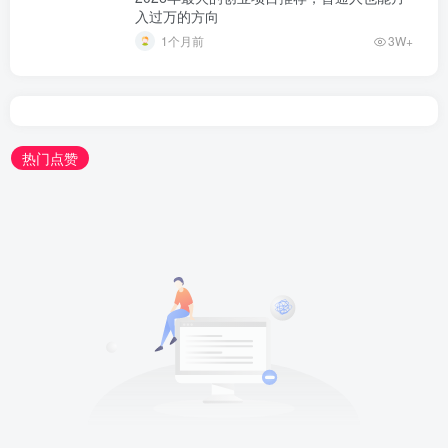
入过万的方向
1个月前
3W+
热门点赞