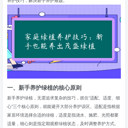
养护技巧，解决新手养护难题。
一、新手养护绿植的核心原则
新手养护绿植，无需追求复杂的技巧，抓住“适配、适度、细
心”三个核心原则，就能避开大部分养护误区。适配是指根据
家居环境选择合适的绿植，适度是指浇水、施肥、光照都要
适量，细心则是指定期观察绿植状态，及时调整养护方式。