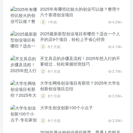
2025年有哪些比较火的创业可以做？整理十
六个靠谱创业项目
1年前
4.2W+
2025最新新型创业项目有哪些？适合一个人
开的店9个项目，轻松上手省心经营
9个月前
4.1W+
开文具店的步骤及流程！2025年想入行的不
要错过，轻松掌握经营技巧
8个月前
3.7W+
大学生网络创业项目有那些？2025年大学生
创新创业项目总结
8个月前
3.5W+
大学生创业创新100个小点子
8个月前
3.3W+
2026年最火的创业项目推荐，普通人也能月