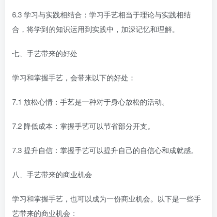
6.3 学习与实践相结合：学习手艺相当于理论与实践相结
合，将学到的知识运用到实践中，加深记忆和理解。
七、手艺带来的好处
学习和掌握手艺，会带来以下的好处：
7.1 放松心情：手艺是一种对于身心放松的活动。
7.2 降低成本：掌握手艺可以节省部分开支。
7.3 提升自信：掌握手艺可以提升自己的自信心和成就感。
八、手艺带来的商业机会
学习和掌握手艺，也可以成为一份商业机会。以下是一些手
艺带来的商业机会：