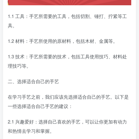
1.1 工具：手艺所需要的工具，包括切割、锤打、拧紧等工
具。
1.2 材料：手艺所使用的原材料，包括木材、金属等。
1.3 技术：手艺所需要的技术，包括工具使用技巧、材料处
理技巧等。
二、选择适合自己的手艺
在学习手艺之前，我们应该先选择适合自己的手艺。以下是
一些选择适合自己手艺的建议：
2.1 兴趣爱好：选择自己喜欢的手艺，可以让你更加有动力
和热情去学习和掌握。