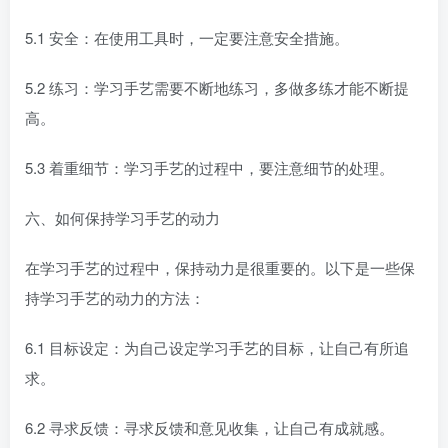
5.1 安全：在使用工具时，一定要注意安全措施。
5.2 练习：学习手艺需要不断地练习，多做多练才能不断提
高。
5.3 着重细节：学习手艺的过程中，要注意细节的处理。
六、如何保持学习手艺的动力
在学习手艺的过程中，保持动力是很重要的。以下是一些保
持学习手艺的动力的方法：
6.1 目标设定：为自己设定学习手艺的目标，让自己有所追
求。
6.2 寻求反馈：寻求反馈和意见收集，让自己有成就感。