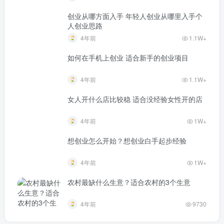
创业从哪方面入手 年轻人创业从哪里入手个
人创业思路
4年前
1.1W+
如何在手机上创业 适合新手的创业项目
4年前
1.1W+
女人开什么店比较稳 适合没经验女性开的店
4年前
1W+
想创业怎么开始？想创业白手起步经验
4年前
1W+
农村最缺什么生意？适合农村的3个生意
4年前
9730