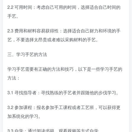
2.2 可用时间：考虑自己可用的时间，选择适合自己时间的
手艺。
2.3 费用和材料容易获得性：选择适合自己财力和环境的手
艺，不要选择太昂贵或者难以采购材料的手艺。
三、学习手艺的方法
学习手艺需要有正确的方法和技巧，以下是一些学习手艺的
方法：
3.1 寻找指导者：寻找熟练的手艺者并跟随他的步伐学习。
3.2 参加课程：报名参加手工课程或者工艺班，可以获得更
加系统化的学习。
3.3 自学：通过阅读书籍，观看视频等方式自学。