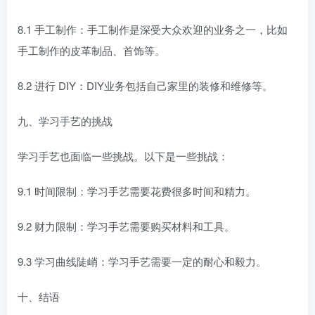
8.1 手工制作：手工制作是深受大众欢迎的业务之一，比如
手工制作的皮革制品、首饰等。
8.2 进行 DIY：DIY业务包括自己家里的装修和维修等。
九、学习手艺的挑战
学习手艺也面临一些挑战。以下是一些挑战：
9.1 时间限制：学习手艺需要花费很多时间和精力。
9.2 财力限制：学习手艺需要购买材料和工具。
9.3 学习曲线陡峭：学习手艺需要一定的耐心和毅力。
十、结语