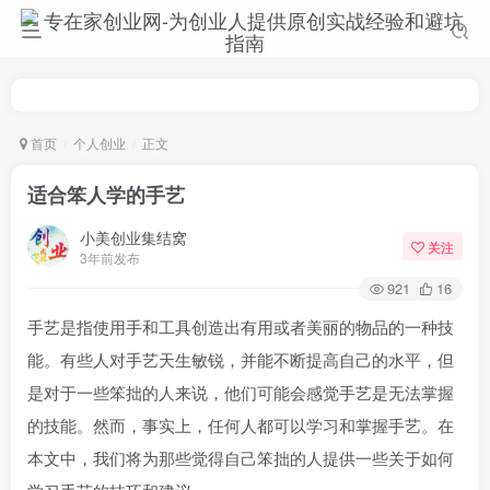
首页
个人创业
正文
适合笨人学的手艺
小美创业集结窝
关注
3年前发布
921
16
手艺是指使用手和工具创造出有用或者美丽的物品的一种技
能。有些人对手艺天生敏锐，并能不断提高自己的水平，但
是对于一些笨拙的人来说，他们可能会感觉手艺是无法掌握
的技能。然而，事实上，任何人都可以学习和掌握手艺。在
本文中，我们将为那些觉得自己笨拙的人提供一些关于如何