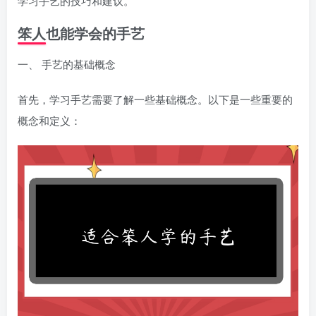
学习手艺的技巧和建议。
笨人也能学会的手艺
一、 手艺的基础概念
首先，学习手艺需要了解一些基础概念。以下是一些重要的
概念和定义：