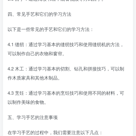
四、常见手艺和它们的学习方法
以下是一些常见的手艺和它们的学习方法：
4.1 缝纫：通过学习基本的缝纫技巧和使用缝纫机的方法，
可以制作自己的衣物和窗帘。
4.2 木工：通过学习基本的切割、钻孔和拼接技巧，可以制
作木质家具和其他木制品。
4.3 烹饪：通过学习基本的烹饪技巧和使用不同的材料，可
以制作美味的食物。
五、学习手艺的注意事项
在学习手艺的过程中，我们需要注意以下几点：