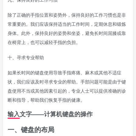
除了正确的手指位置和姿势外，保持良好的工作习惯也是非
常重要的。我们应该保持适当的工作时间，定期休息和锻炼
身体。此外，保持良好的姿势和坐姿，避免长时间屈膝或靠
在椅背上，也可以减轻手指的负担。
十、寻求专业帮助
如果长时间的键盘使用导致手指疼痛、麻木或其他不适症
状，我们应该及时寻求专业的帮助。手部问题可能是由于键
盘使用不当或其他因素引起的，专业人士可以提供准确的诊
断和指导，帮助我们恢复手指的健康。
输入文字——计算机键盘的操作
一、键盘的布局