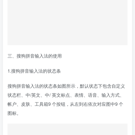
搜狗拼音输入法的状态条如图所示，默认状态下包含自定义
状态栏、中/英文、中/ 英文标点、表情、语音、输入方式、
帐户、皮肤、工具箱9 个按钮，从左到右依次对应图中9 个
图标。