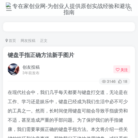
首页
网友投稿
正文
键盘手指正确方法新手图片
创友投稿
关注
3年前发布
3146
18
在现代社会中，我们几乎每天都要与键盘打交道，无论是在
工作、学习还是娱乐中，键盘已经成为我们生活中必不可少
的工具之一。然而，长时间使用键盘可能会导致手指疲劳和
不适，甚至造成严重的手部问题。为了保护我们的手指健
康，我们需要掌握正确的键盘手指方法。本文将介绍一些关