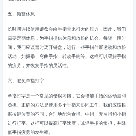
五、频繁休息
长时间连续使用键盘会给手指带来很大的压力，因此，我们
需要定期休息，为手指提供休息和放松的机会。每隔一段时
间，我们应该暂时离开键盘，进行一些手指伸展运动和放松
活动，如握拳、弯曲手指、转动手腕等。这样可以缓解手指
的疲劳，并恢复手指的灵活性。
六、避免单指打字
单指打字是一个常见的错误习惯，它会增加手指的运动量和
负担。正确的方法是使用多个手指来协同工作。我们应该根
据按键位置的不同，合理地配合食指、中指、无名指和小指
进行打字。这样可以提高打字速度，减轻手指的负担，并降
低手指疲劳的发生率。