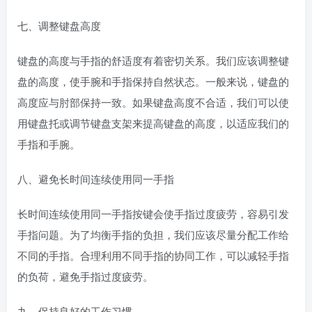
七、调整键盘高度
键盘的高度与手指的舒适度有着密切关系。我们应该调整键
盘的高度，使手腕和手指保持自然状态。一般来说，键盘的
高度应与肘部保持一致。如果键盘高度不合适，我们可以使
用键盘托或调节键盘支架来提高键盘的高度，以适应我们的
手指和手腕。
八、避免长时间连续使用同一手指
长时间连续使用同一手指按键会使手指过度疲劳，容易引发
手指问题。为了均衡手指的负担，我们应该尽量分配工作给
不同的手指。合理利用不同手指的协同工作，可以减轻手指
的负荷，避免手指过度疲劳。
九、保持良好的工作习惯