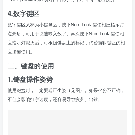
1.键盘操作姿势
使用键盘时，一定要端正坐姿（见图）。如果坐姿不正确，
不但会影响打字速度，还容易导致疲劳、出错。