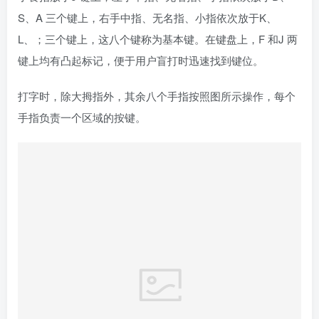
三、搜狗拼音输入法的使用
1.搜狗拼音输入法的状态条