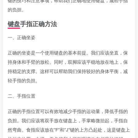
键的技巧和注意事项，帮助我们正确地使用键盘，减轻手指
的负担。
键盘手指正确方法
一、正确坐姿
正确的坐姿是一个使用键盘的基本前提。我们应该坐直，保
持身体和手臂的放松。同时，双脚应该平稳地放在地上，保
持稳定的支撑。这样可以帮助我们保持较好的身体平衡，减
轻手指的负担。
二、手指位置
正确的手指位置可以有效地减少手指的运动量，降低手指的
负担。我们应该将双手放在键盘上，手掌略微抬起，手指自
然弯曲。食指应该放在”F”和”J”键的上方凸起处，这是键盘上