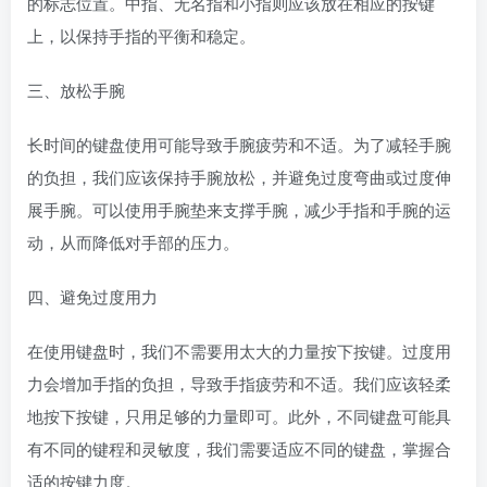
的标志位置。中指、无名指和小指则应该放在相应的按键
上，以保持手指的平衡和稳定。
三、放松手腕
长时间的键盘使用可能导致手腕疲劳和不适。为了减轻手腕
的负担，我们应该保持手腕放松，并避免过度弯曲或过度伸
展手腕。可以使用手腕垫来支撑手腕，减少手指和手腕的运
动，从而降低对手部的压力。
四、避免过度用力
在使用键盘时，我们不需要用太大的力量按下按键。过度用
力会增加手指的负担，导致手指疲劳和不适。我们应该轻柔
地按下按键，只用足够的力量即可。此外，不同键盘可能具
有不同的键程和灵敏度，我们需要适应不同的键盘，掌握合
适的按键力度。