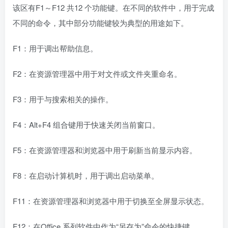
F5：在资源管理器和浏览器中用于刷新当前显示内容。
F8：在启动计算机时，用于调出启动菜单。
F11：在资源管理器和浏览器中用于切换至全屏显示状态。
F12：在Office 系列软件中作为“另存为”命令的快捷键。
4.数字键区
数字键区又称为小键盘区，按下Num Lock 键使相应指示灯
点亮后，可用于快速输入数字。再次按下Num Lock 键使相
应指示灯熄灭后，可根据键盘上的标记，代替编辑键区的相
应按键使用。
二、键盘的使用