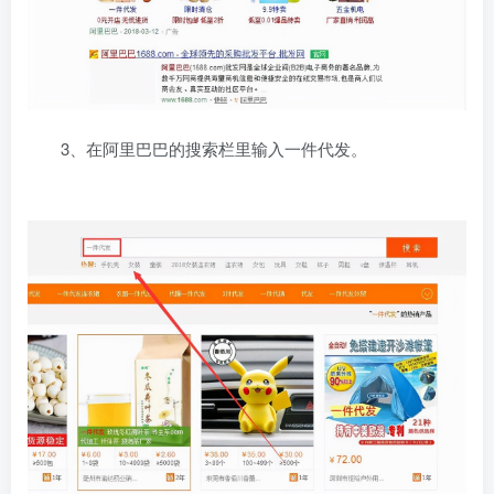
3、在阿里巴巴的搜索栏里输入一件代发。