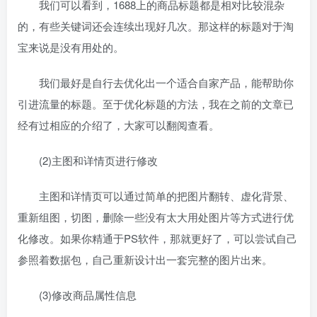
我们可以看到，1688上的商品标题都是相对比较混杂
的，有些关键词还会连续出现好几次。那这样的标题对于淘
宝来说是没有用处的。
我们最好是自行去优化出一个适合自家产品，能帮助你
引进流量的标题。至于优化标题的方法，我在之前的文章已
经有过相应的介绍了，大家可以翻阅查看。
(2)主图和详情页进行修改
主图和详情页可以通过简单的把图片翻转、虚化背景、
重新组图，切图，删除一些没有太大用处图片等方式进行优
化修改。如果你精通于PS软件，那就更好了，可以尝试自己
参照着数据包，自己重新设计出一套完整的图片出来。
(3)修改商品属性信息