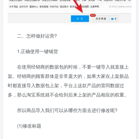
二、怎样做好运营?
1.正确使用一键铺货
在使用经销商的数据包的时候，不要一键导入就直接上
架。经销商的顾客群体是非常庞大的，如果大家在上架新品
时都直接导入数据包上架，平台上这款产品的雷同数据过
多，那么淘宝系统就不会给到后来上架的产品相应的权重。
所以商品导入我们可以从哪些方面去进行修改呢?
(1)修改标题