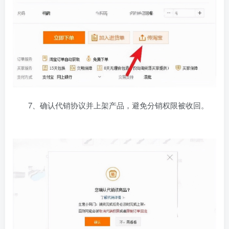
7、确认代销协议并上架产品，避免分销权限被收回。