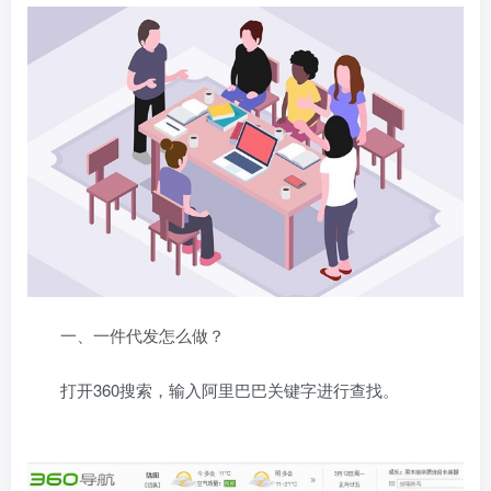
一、一件代发怎么做？
打开360搜索，输入阿里巴巴关键字进行查找。