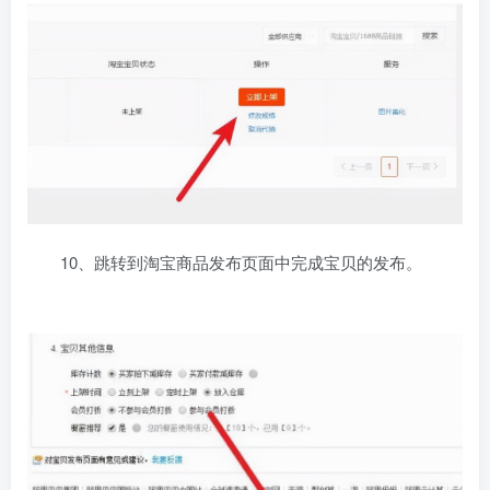
10、跳转到淘宝商品发布页面中完成宝贝的发布。