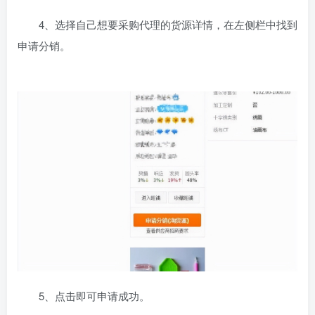
4、选择自己想要采购代理的货源详情，在左侧栏中找到
申请分销。
5、点击即可申请成功。