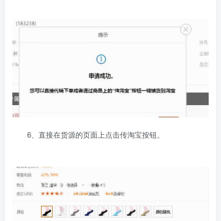
6、直接在货源的页面上点击传淘宝按钮。