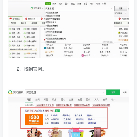
2、找到官网。