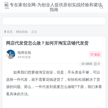
首页
网友投稿
正文
网店代发货怎么做？如何开淘宝店铺代发货
电商在线
关注
4年前更新
4858
0
如果我们想要做淘宝创业，但是，手头资金不够，可以
选择一件代发，就不需要花钱进货了，轻轻松松就解决了货
源的问题。那么，一件代发到底要怎么做呢?下面，我们来看
看具体的方法。