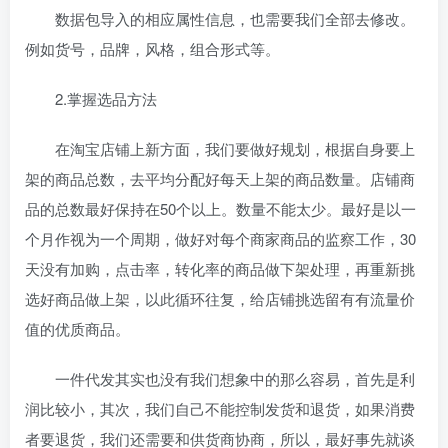
数据包导入的相应属性信息，也需要我们全部去修改。
例如货号，品牌，风格，组合形式等。
2.掌握选品方法
在淘宝店铺上新方面，我们要做好规划，根据自身要上
架的商品总数，去平均分配好每天上架的商品数量。店铺商
品的总数最好保持在50个以上。数量不能太少。最好是以一
个月作视为一个周期，做好对每个商家商品的监察工作，30
天没有加购，点击率，转化率的商品做下架处理，再重新挑
选好商品做上架，以此循环往复，给店铺挑选留有有流量价
值的优质商品。
一件代发其实也没有我们想象中的那么容易，首先是利
润比较小，其次，我们自己不能控制发货和退货，如果消费
者要退货，我们还需要和供货商协商，所以，最好事先就谈