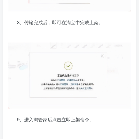
8、传输完成后，即可在淘宝中完成上架。
9、进入淘管家后点击立即上架命令。