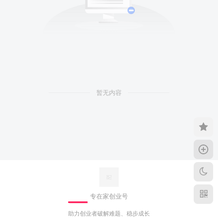
暂无内容
专在家创业号
助力创业者破解难题、稳步成长