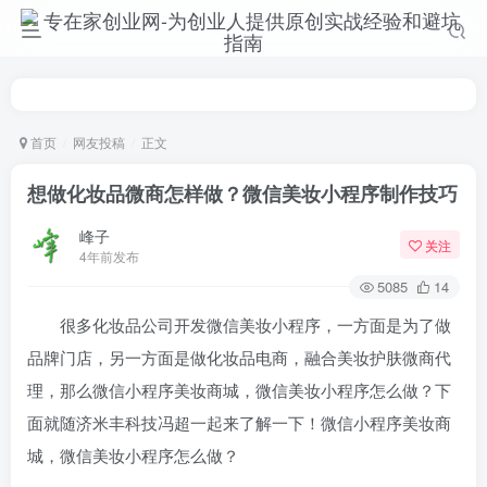
首页
网友投稿
正文
想做化妆品微商怎样做？微信美妆小程序制作技巧
峰子
关注
4年前发布
5085
14
很多化妆品公司开发微信美妆小程序，一方面是为了做
品牌门店，另一方面是做化妆品电商，融合美妆护肤微商代
理，那么微信小程序美妆商城，微信美妆小程序怎么做？下
面就随济米丰科技冯超一起来了解一下！
微信小程序美妆商
城，微信美妆小程序怎么做？