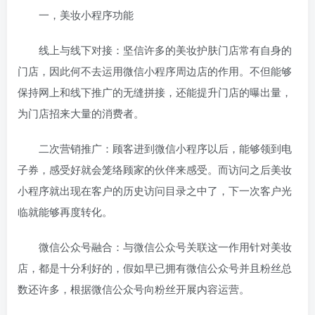
一，美妆小程序功能
线上与线下对接：坚信许多的美妆护肤门店常有自身的
门店，因此何不去运用微信小程序周边店的作用。不但能够
保持网上和线下推广的无缝拼接，还能提升门店的曝出量，
为门店招来大量的消费者。
二次营销推广：顾客进到微信小程序以后，能够领到电
子券，感受好就会笼络顾家的伙伴来感受。而访问之后美妆
小程序就出现在客户的历史访问目录之中了，下一次客户光
临就能够再度转化。
微信公众号融合：与微信公众号关联这一作用针对美妆
店，都是十分利好的，假如早已拥有微信公众号并且粉丝总
数还许多，根据微信公众号向粉丝开展内容运营。