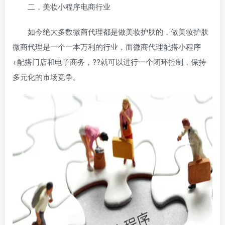
二，美妆小程序电商行业
如今绝大多数微商代理都是做美妆护肤的，做美妆护肤
微商代理是一个一本万利的行业，而微商代理配搭小程序
+配搭门店和电子商务，??就可以进行一个闭环控制，保持
多元化的市场竞争。