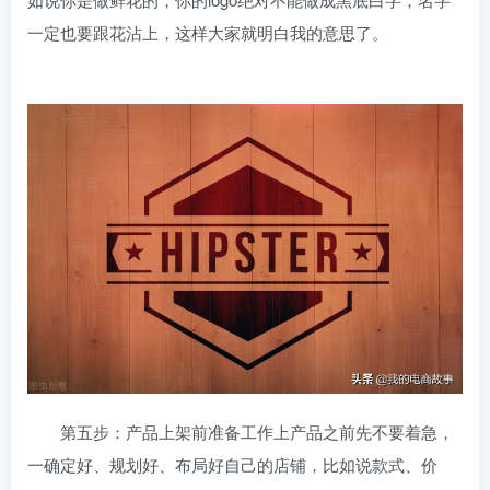
一定也要跟花沾上，这样大家就明白我的意思了。
第五步：产品上架前准备工作上产品之前先不要着急，
一确定好、规划好、布局好自己的店铺，比如说款式、价