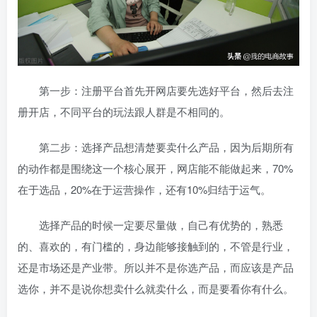
第一步：注册平台首先开网店要先选好平台，然后去注
册开店，不同平台的玩法跟人群是不相同的。
第二步：选择产品想清楚要卖什么产品，因为后期所有
的动作都是围绕这一个核心展开，网店能不能做起来，70%
在于选品，20%在于运营操作，还有10%归结于运气。
选择产品的时候一定要尽量做，自己有优势的，熟悉
的、喜欢的，有门槛的，身边能够接触到的，不管是行业，
还是市场还是产业带。所以并不是你选产品，而应该是产品
选你，并不是说你想卖什么就卖什么，而是要看你有什么。