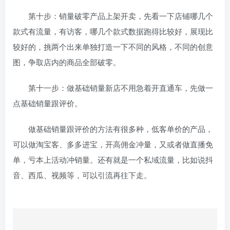
第十步：销量破零产品上架开卖，先看一下店铺哪几个
款式有流量，有访客，哪几个款式数据跑得比较好，展现比
较好的，挑两个出来单独打造一下不同的风格，不同的创意
图，争取店内的商品全部破零。
第十一步：做基础销量新店不用急着开直通车，先做一
点基础销量跟评价。
做基础销量跟评价的方法有很多种，低客单价的产品，
可以做淘宝客、多多进宝，开高佣金冲量，又或者做直播免
单，亏本上活动冲销量。还有就是一个私域流量，比如说抖
音、西瓜、视频等，可以引流再往下走。