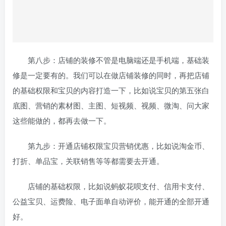
第八步：店铺的装修不管是电脑端还是手机端，基础装
修是一定要有的。我们可以在做店铺装修的同时，再把店铺
的基础权限和宝贝的内容打造一下，比如说宝贝的第五张白
底图、营销的素材图、主图、短视频、视频、微淘、问大家
这些能做的，都再去做一下。
第九步：开通店铺权限宝贝营销优惠，比如说淘金币、
打折、单品宝，关联销售等等都需要去开通。
店铺的基础权限，比如说蚂蚁花呗支付、信用卡支付、
公益宝贝、运费险、电子面单自动评价，能开通的全部开通
好。