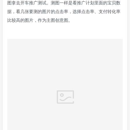
图拿去开车推广测试。测图一样是看推广计划里面的宝贝数
据，看几张要测的图片的点击率，选择点击率、支付转化率
比较高的图片，作为主图创意图。