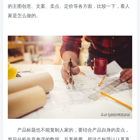
的主图创意、文案、卖点、定价等各方面，比较一下，看人
家是怎么做的。
产品标题也不能复制人家的，要结合产品自身的卖点，
然后分析生意参谋的数据，反复推磨，把这个标题认认真真