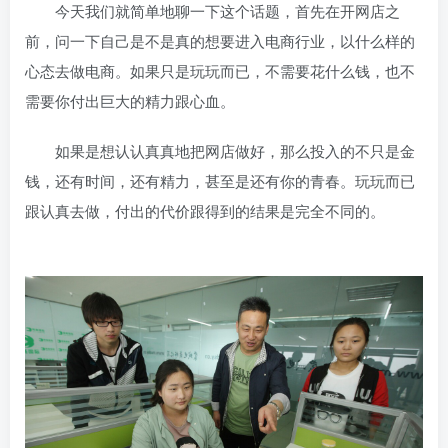
今天我们就简单地聊一下这个话题，首先在开网店之
前，问一下自己是不是真的想要进入电商行业，以什么样的
心态去做电商。如果只是玩玩而已，不需要花什么钱，也不
需要你付出巨大的精力跟心血。
如果是想认认真真地把网店做好，那么投入的不只是金
钱，还有时间，还有精力，甚至是还有你的青春。玩玩而已
跟认真去做，付出的代价跟得到的结果是完全不同的。