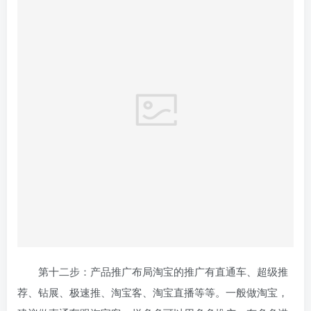
第十二步：产品推广布局淘宝的推广有直通车、超级推
荐、钻展、极速推、淘宝客、淘宝直播等等。一般做淘宝，