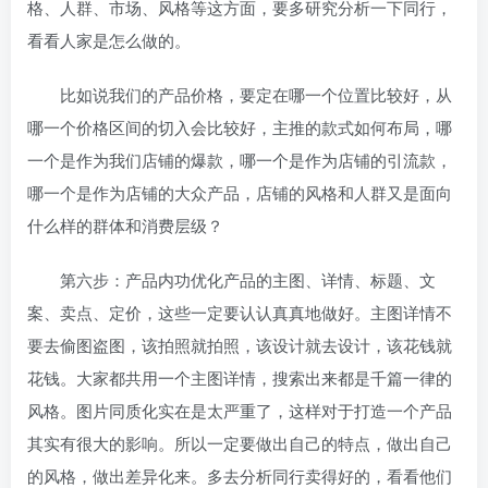
格、人群、市场、风格等这方面，要多研究分析一下同行，
看看人家是怎么做的。
比如说我们的产品价格，要定在哪一个位置比较好，从
哪一个价格区间的切入会比较好，主推的款式如何布局，哪
一个是作为我们店铺的爆款，哪一个是作为店铺的引流款，
哪一个是作为店铺的大众产品，店铺的风格和人群又是面向
什么样的群体和消费层级？
第六步：产品内功优化产品的主图、详情、标题、文
案、卖点、定价，这些一定要认认真真地做好。主图详情不
要去偷图盗图，该拍照就拍照，该设计就去设计，该花钱就
花钱。大家都共用一个主图详情，搜索出来都是千篇一律的
风格。图片同质化实在是太严重了，这样对于打造一个产品
其实有很大的影响。所以一定要做出自己的特点，做出自己
的风格，做出差异化来。多去分析同行卖得好的，看看他们