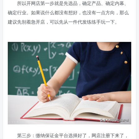
所以开网店第一步就是先选品，确定产品、确定内幕、
确定行业。如果说什么都没有想好，也没有一点方向，那么
建议先别着急开店，可以先从一件代发练练手玩一下。
第三步：缴纳保证金平台选择好了，网店注册下来了，