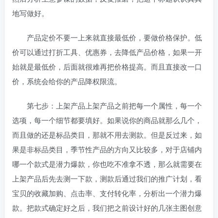
地写做好。
产品定价不要一上来就直接最低价，要做价格保护。低
价可以通过打折工具、优惠券，去降低产品价格，如果一开
始就是最低价，后面就很难再把价格提高。而且直接改一口
价，系统会给你的产品降权限流。
第七步：上架产品上架产品之前把每一个属性，每一个
选项，每一个细节都要填好。如果说你的商品就那么几个，
而且做的还是标品类目，那就不用去测款。但是反过来，如
果是非标品类目，季节性产品的方向又比较多，对于店铺内
哪一个款式是潜力爆款，你也吃不准拿不透，那么就需要在
上架产品后先去测一下款，测款后通过我们的推广计划，看
宝贝的收藏加购、点击率、支付转化率，分析出一个潜力爆
款。把款式确定好之后，我们把之前设计好的几张主图创意