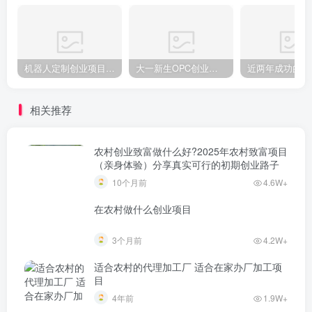
机器人定制创业项目需要注意什么
大一新生OPC创业，实现月入过万
相关推荐
农村创业致富做什么好?2025年农村致富项目
（亲身体验）分享真实可行的初期创业路子
10个月前
4.6W+
在农村做什么创业项目
3个月前
4.2W+
适合农村的代理加工厂 适合在家办厂加工项
目
4年前
1.9W+