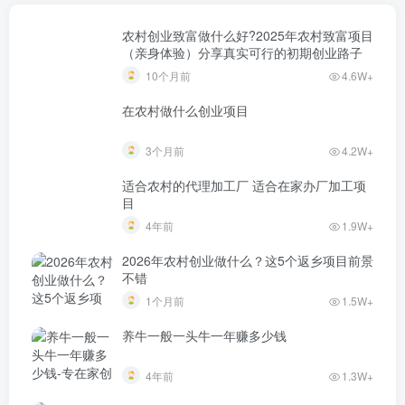
农村创业致富做什么好?2025年农村致富项目
（亲身体验）分享真实可行的初期创业路子
10个月前
4.6W+
在农村做什么创业项目
3个月前
4.2W+
适合农村的代理加工厂 适合在家办厂加工项
目
4年前
1.9W+
2026年农村创业做什么？这5个返乡项目前景
不错
1个月前
1.5W+
养牛一般一头牛一年赚多少钱
4年前
1.3W+