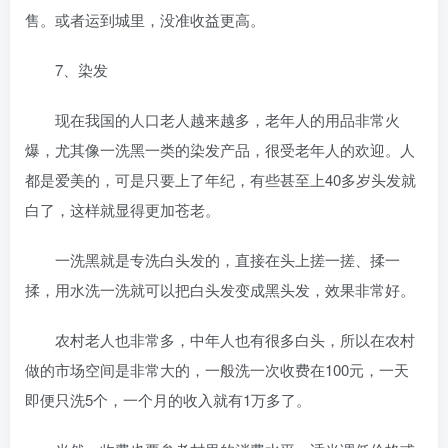
售。或者运到城里，没准收益更高。
7、染发
现在我国的人口老人越来越多，老年人的用品非常火
爆，尤其像一洗黑一类的染发产品，很受老年人的欢迎。人
都是爱美的，可是只要上了年纪，有些甚至上40多岁头发就
白了，这样就显得更加苍老。
一洗黑就是专洗白头发的，直接在头上搓一搓、揉一
揉，用水洗一洗就可以把白头发变成黑头发，效果非常好。
农村老人也非常多，中年人也有很多白头，所以在农村
做的市场空间是非常大的，一般洗一次收费在100元，一天
即便只洗5个，一个月的收入就有1万多了。