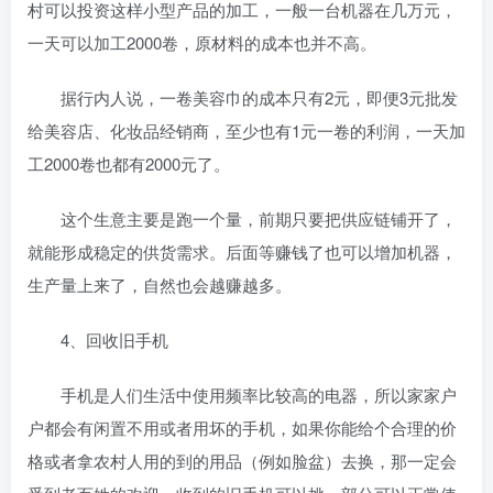
村可以投资这样小型产品的加工，一般一台机器在几万元，
一天可以加工2000卷，原材料的成本也并不高。
据行内人说，一卷美容巾的成本只有2元，即便3元批发
给美容店、化妆品经销商，至少也有1元一卷的利润，一天加
工2000卷也都有2000元了。
这个生意主要是跑一个量，前期只要把供应链铺开了，
就能形成稳定的供货需求。后面等赚钱了也可以增加机器，
生产量上来了，自然也会越赚越多。
4、回收旧手机
手机是人们生活中使用频率比较高的电器，所以家家户
户都会有闲置不用或者用坏的手机，如果你能给个合理的价
格或者拿农村人用的到的用品（例如脸盆）去换，那一定会