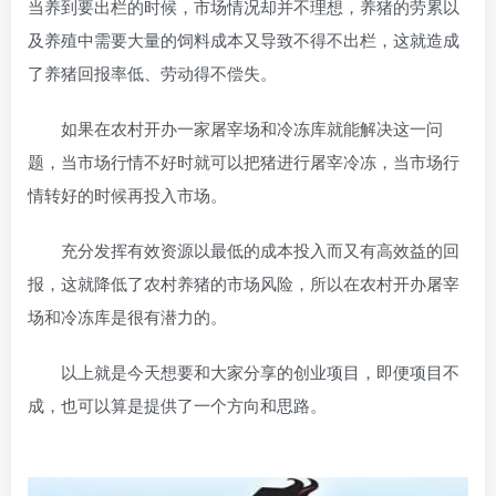
当养到要出栏的时候，市场情况却并不理想，养猪的劳累以
及养殖中需要大量的饲料成本又导致不得不出栏，这就造成
了养猪回报率低、劳动得不偿失。
如果在农村开办一家屠宰场和冷冻库就能解决这一问
题，当市场行情不好时就可以把猪进行屠宰冷冻，当市场行
情转好的时候再投入市场。
充分发挥有效资源以最低的成本投入而又有高效益的回
报，这就降低了农村养猪的市场风险，所以在农村开办屠宰
场和冷冻库是很有潜力的。
以上就是今天想要和大家分享的创业项目，即便项目不
成，也可以算是提供了一个方向和思路。