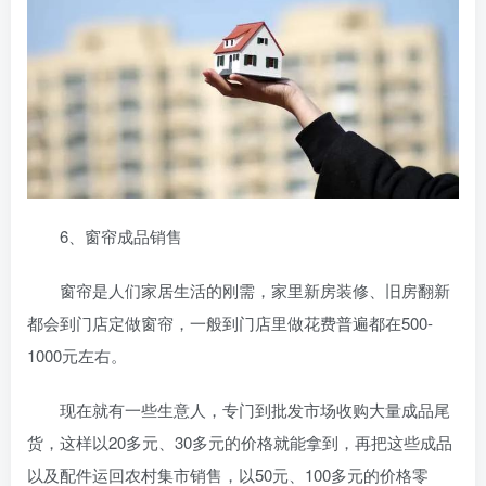
6、窗帘成品销售
窗帘是人们家居生活的刚需，家里新房装修、旧房翻新
都会到门店定做窗帘，一般到门店里做花费普遍都在500-
1000元左右。
现在就有一些生意人，专门到批发市场收购大量成品尾
货，这样以20多元、30多元的价格就能拿到，再把这些成品
以及配件运回农村集市销售，以50元、100多元的价格零