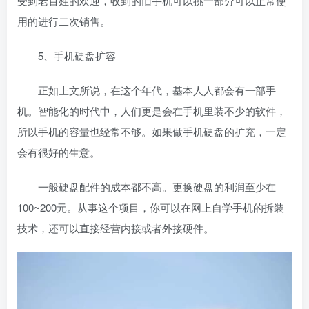
受到老百姓的欢迎，收到的旧手机可以挑一部分可以正常使
用的进行二次销售。
5、手机硬盘扩容
正如上文所说，在这个年代，基本人人都会有一部手
机。智能化的时代中，人们更是会在手机里装不少的软件，
所以手机的容量也经常不够。如果做手机硬盘的扩充，一定
会有很好的生意。
一般硬盘配件的成本都不高。更换硬盘的利润至少在
100~200元。从事这个项目，你可以在网上自学手机的拆装
技术，还可以直接经营内接或者外接硬件。