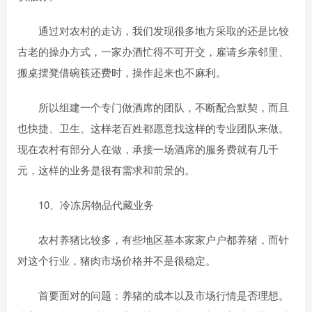
通过对农村的走访，我们发现很多地方采取的还是比较
古老的操办方式，一家办酒忙得不可开交，雇请乡亲邻里、
搬桌摆凳借碗筷还费时，操作起来也不麻利。
所以组建一个专门做酒席的团队，不断配合默契，而且
也快捷、卫生。这样老百姓都愿意找这样的专业团队来做。
现在农村有部分人在做，承接一场酒席的服务费就有几千
元，这样的业务是很有需求和前景的。
10、冷冻房物品代藏业务
农村养猪比较多，有些地区基本家家户户都养猪，而针
对这个行业，猪肉市场价格并不是很稳定。
首要面对的问题：养猪的成本以及市场行情是否理想。