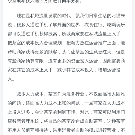
茶室成本投入途径方面进行简单分析。
现在是私域流量发展的时代，就我们日常生活的习惯来
说，很多人通过手机了解外面的世界，衣食住行、吃喝玩乐
都可以通过手机获得线索，所以商家要在私域流量上入手，
把茶室的成本投入合理规划，把精力放在运营推广上面，能
帮助商家获得更多的顾客，从而让茶室的生意更红火。但是
有些商家预算有限，没有更多的资金投入运营，因此需要商
家在其它的成本上入手，减少其它成本投入，增加运营投
入。
减少人力成本。茶室作为服务行业，不仅面临招人困难
的问题，还面临人力成本上涨的问题，一旦商家在人力成本
上投入过多，会让茶室的利润下降。对此，商家可以利用门
店智慧管理系统，将自己的茶室改造成自助茶室，这种茶室
不用人员值守和接待，采用消费者自助的模式进行营业，不