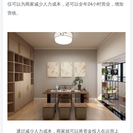
仅可以为商家减少人力成本，还可以全年24小时营业，增加
营收。
通过减少人力成本，商家就可以将资金投入在运营上