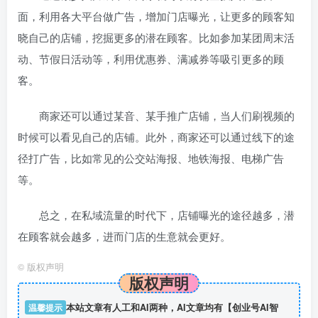
面，利用各大平台做广告，增加门店曝光，让更多的顾客知
晓自己的店铺，挖掘更多的潜在顾客。比如参加某团周末活
动、节假日活动等，利用优惠券、满减券等吸引更多的顾
客。
商家还可以通过某音、某手推广店铺，当人们刷视频的
时候可以看见自己的店铺。此外，商家还可以通过线下的途
径打广告，比如常见的公交站海报、地铁海报、电梯广告
等。
总之，在私域流量的时代下，店铺曝光的途径越多，潜
在顾客就会越多，进而门店的生意就会更好。
©
版权声明
版权声明
温馨提示
本站文章有人工和AI两种，AI文章均有【创业号AI智