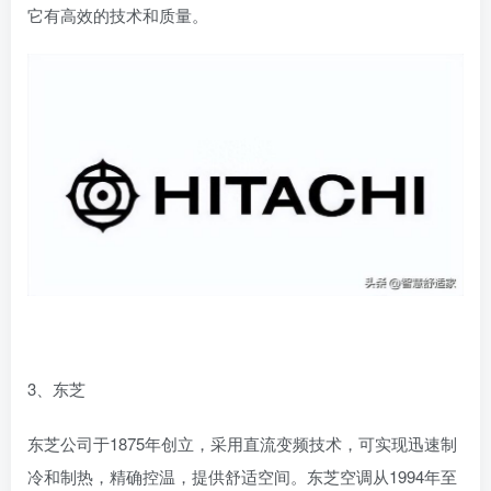
它有高效的技术和质量。
3、东芝
东芝公司于1875年创立，采用直流变频技术，可实现迅速制
冷和制热，精确控温，提供舒适空间。东芝空调从1994年至