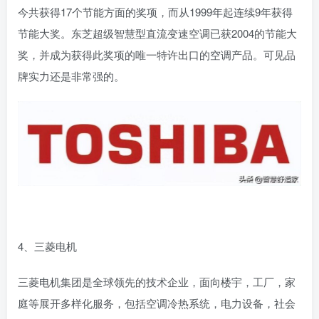
今共获得17个节能方面的奖项，而从1999年起连续9年获得
节能大奖。东芝超级智慧型直流变速空调已获2004的节能大
奖，并成为获得此奖项的唯一特许出口的空调产品。可见品
牌实力还是非常强的。
4、三菱电机
三菱电机集团是全球领先的技术企业，面向楼宇，工厂，家
庭等展开多样化服务，包括空调冷热系统，电力设备，社会