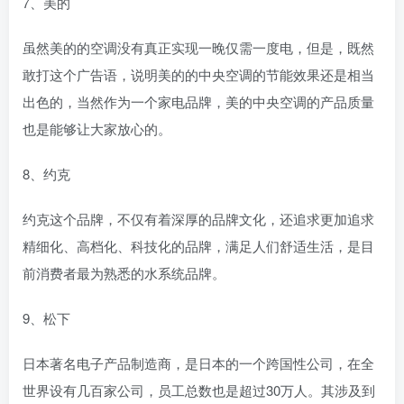
7、美的
虽然美的的空调没有真正实现一晚仅需一度电，但是，既然
敢打这个广告语，说明美的的中央空调的节能效果还是相当
出色的，当然作为一个家电品牌，美的中央空调的产品质量
也是能够让大家放心的。
8、约克
约克这个品牌，不仅有着深厚的品牌文化，还追求更加追求
精细化、高档化、科技化的品牌，满足人们舒适生活，是目
前消费者最为熟悉的水系统品牌。
9、松下
日本著名电子产品制造商，是日本的一个跨国性公司，在全
世界设有几百家公司，员工总数也是超过30万人。其涉及到