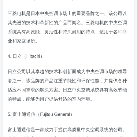
三菱电机是日本中央空调市场上的重要品牌之一。该公司以
其先进的技术和革新性的产品而闻名。三菱电机的中央空调
系统具有高效能、灵活性和持久耐用的特点，适用于各种商
业和家庭场所。
4. 日立（Hitachi）
日立公司以其卓越的技术和创新而成为中央空调市场的领导
者之一。该品牌的产品注重节能性和环保性能，并提供各种
适应不同需求的解决方案。日立中央空调系统具有高效节能
的特点，能够为用户提供舒适的室内环境。
5. 富士通通信（Fujitsu General）
富士通通信是一家致力于提供高质量中央空调系统的公司。