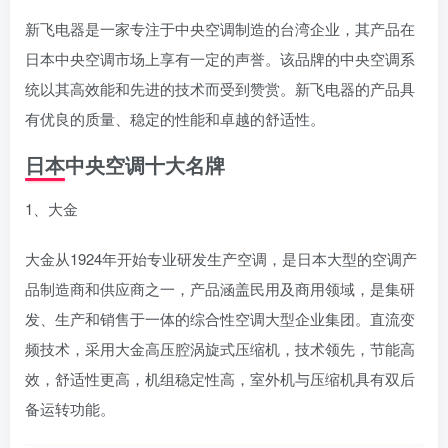
新飞电器是一家专注于中央空调制造的台湾企业，其产品在
日本中央空调市场上享有一定的声誉。该品牌的中央空调系
统以其高效能和先进的技术而受到赞赏。新飞电器的产品具
有优良的质量、稳定的性能和卓越的舒适性。
日本中央空调十大名牌
1、大金
大金从1924年开始专业研发生产空调，是日本大型的空调产
品制造商和供应商之一，产品涵盖民用及商用领域，是集研
发、生产和销售于一体的综合性空调大型企业集团。直流变
频技术，采用大金高压腔涡旋式压缩机，技术领先，节能高
效，舒适性更高，机组稳定性高，室外机与压缩机具有双后
备运转功能。