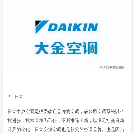
2、日立
日立中央空调是很受欢迎品牌的空调，该公司空调系统以科
技进步，技术引领为己任，不断推陈出新，以满足社会日新
月异的变化。日立变频空调也是获奖的空调品牌。也是因为