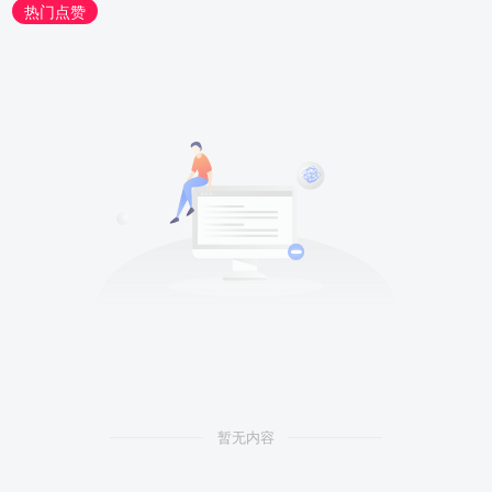
热门点赞
暂无内容