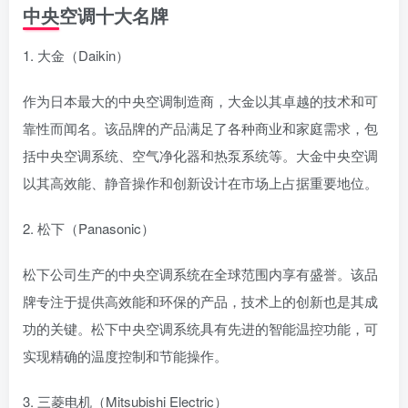
中央空调十大名牌
1. 大金（Daikin）
作为日本最大的中央空调制造商，大金以其卓越的技术和可
靠性而闻名。该品牌的产品满足了各种商业和家庭需求，包
括中央空调系统、空气净化器和热泵系统等。大金中央空调
以其高效能、静音操作和创新设计在市场上占据重要地位。
2. 松下（Panasonic）
松下公司生产的中央空调系统在全球范围内享有盛誉。该品
牌专注于提供高效能和环保的产品，技术上的创新也是其成
功的关键。松下中央空调系统具有先进的智能温控功能，可
实现精确的温度控制和节能操作。
3. 三菱电机（Mitsubishi Electric）