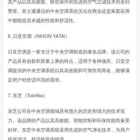
其产品以其高效能、静音操作和先进的空气过滤技术而受到
赞誉。富士通通信的中央空调系统无论在商业还是家庭应用
中都能提供卓越的性能和舒适性。
6. 日亚空调（NIHON YATAI）
日亚空调是一家专注于中央空调制造的著名品牌。该公司的
产品具有创新和质量上乘的特点，适用于各种场所。日亚空
调提供的中央空调系统以其高效能和可靠性而闻名，能够满
足用户对舒适环境的需求。
7. 东芝（Toshiba）
东芝公司在中央空调领域具有悠久的历史和强大的技术实
力。该品牌的产品以其高效能、智能控制和环保性能而备受
好评。东芝中央空调系统采用先进的空气净化技术，为用户
提供清洁、舒适的室内环境。