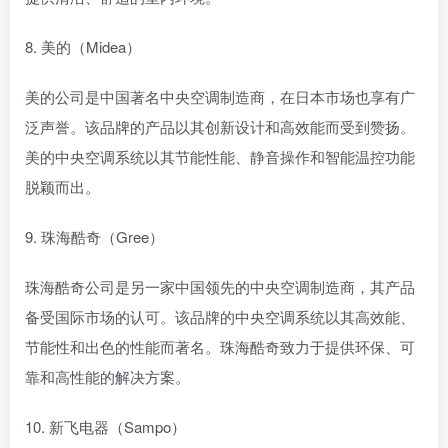
8. 美的（Midea）
美的公司是中国著名中央空调制造商，在日本市场也享有广
泛声誉。该品牌的产品以其创新设计和高效能而受到赞扬。
美的中央空调系统以其节能性能、静音操作和智能温控功能
脱颖而出。
9. 珠海酷奇（Gree）
珠海酷奇公司是另一家中国领先的中央空调制造商，其产品
备受国际市场的认可。该品牌的中央空调系统以其高效能、
节能性和出色的性能而著名。珠海酷奇致力于提供环保、可
靠和高性能的解决方案。
10. 新飞电器（Sampo）