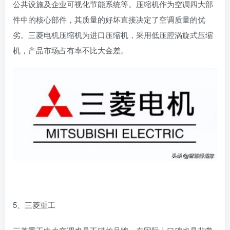
公共设施及企业可视化节能系统等。压缩机作为空调四大部
件中的核心部件，其质量的好坏直接决定了空调质量的优
劣。三菱电机压缩机为进口压缩机，采用低压腔涡旋式压缩
机，产品市场占有率不比大金差。
5、三菱重工