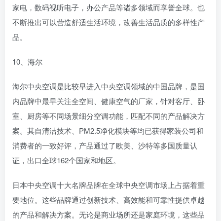
家电，数码视听电子，办公产品等诸多领域而享誉全球。也
不断推出可以营造舒适生活环境，改善生活品质的多样性产
品。
10、海尔
海尔中央空调是比较早进入中央空调领域的中国品牌，是国
内品牌中最早关注全空间、健康空气的厂家，针对客厅、卧
室、厨房等不同场景细分空调功能，匹配不同的产品解决方
案。其自清洁技术、PM2.5净化模块等均已获得家装公司和
消费者的一致好评，产品通过了欧美、沙特等多国质量认
证，出口全球162个国家和地区。
日本中央空调十大名牌品牌在全球中央空调市场上占据着重
要地位。这些品牌通过创新技术、高效能和可靠性提供卓越
的产品和解决方案。无论是商业场所还是家庭环境，这些品