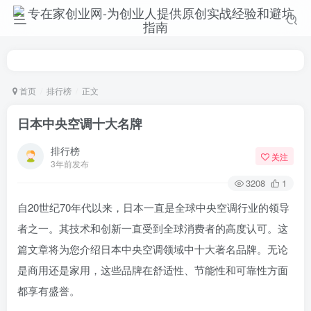
首页
排行榜
正文
日本中央空调十大名牌
排行榜
关注
3年前发布
3208
1
自20世纪70年代以来，日本一直是全球中央空调行业的领导
者之一。其技术和创新一直受到全球消费者的高度认可。这
篇文章将为您介绍日本中央空调领域中十大著名品牌。无论
是商用还是家用，这些品牌在舒适性、节能性和可靠性方面
都享有盛誉。