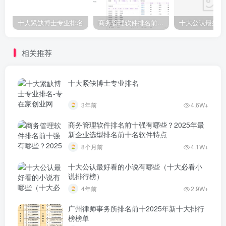
十大紧缺博士专业排名
商务管理软件排名前十强有哪些？2025年最新企业选型排名前十名软件特点
相关推荐
十大紧缺博士专业排名
3年前
4.6W+
商务管理软件排名前十强有哪些？2025年最
新企业选型排名前十名软件特点
8个月前
4.1W+
十大公认最好看的小说有哪些（十大必看小
说排行榜）
4年前
2.9W+
广州律师事务所排名前十2025年新十大排行
榜榜单