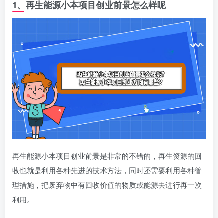
1、再生能源小本项目创业前景怎么样呢
再生能源小本项目创业前景是非常的不错的，再生资源的回
收也就是利用各种先进的技术方法，同时还需要利用各种管
理措施，把废弃物中有回收价值的物质或能源去进行再一次
利用。