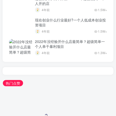
人开的店
4年前
1.5W+
现在创业什么行业最好?一个人低成本创业投
资项目
4年前
1.5W+
2022年没经验开什么店最简单？超级简单一
个人单干暴利项目
4年前
1.3W+
热门点赞