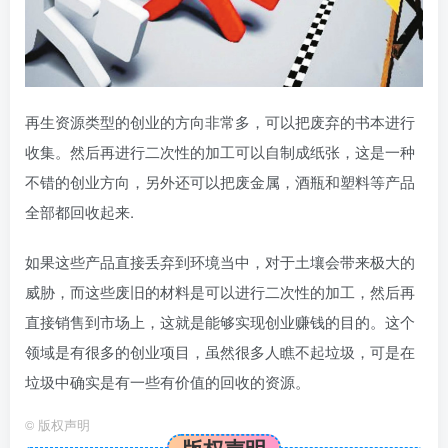
再生资源类型的创业的方向非常多，可以把废弃的书本进行
收集。然后再进行二次性的加工可以自制成纸张，这是一种
不错的创业方向，另外还可以把废金属，酒瓶和塑料等产品
全部都回收起来.
如果这些产品直接丢弃到环境当中，对于土壤会带来极大的
威胁，而这些废旧的材料是可以进行二次性的加工，然后再
直接销售到市场上，这就是能够实现创业赚钱的目的。这个
领域是有很多的创业项目，虽然很多人瞧不起垃圾，可是在
垃圾中确实是有一些有价值的回收的资源。
©
版权声明
版权声明