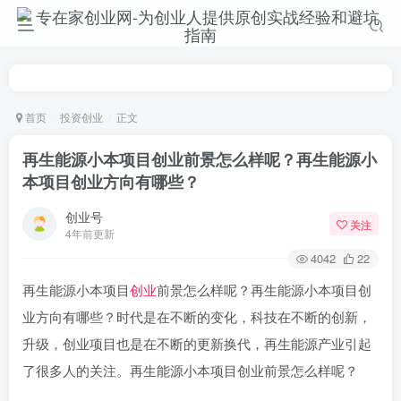
首页
投资创业
正文
再生能源小本项目创业前景怎么样呢？再生能源小
本项目创业方向有哪些？
创业号
关注
4年前更新
4042
22
再生能源小本项目
创业
前景怎么样呢？再生能源小本项目创
业方向有哪些？时代是在不断的变化，科技在不断的创新，
升级，创业项目也是在不断的更新换代，再生能源产业引起
了很多人的关注。再生能源小本项目创业前景怎么样呢？