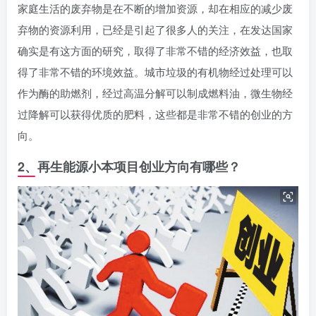
家庭生活的废弃物是在不断的增加资源，却在相应的减少废
弃物的资源利用，已经是引起了很多人的关注，在发达国家
确实是有这方面的研究，取得了非常不错的经济效益，也取
得了非常不错的环境效益。城市垃圾的有机物经过处理可以
作为酶的助燃剂，经过高温分解可以制成燃料油，微生物经
过降解可以获得优质的肥料，这些都是非常不错的创业的方
向。
2、再生能源小本项目创业方向有哪些？