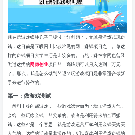
现在玩游戏赚钱几乎已经过了红利期了，尤其是游戏试玩赚
钱，这目前是互联网上比较常见的网上赚钱项目之一。像这
样的赚钱项目大学生还是比较多的。当然，赚在家网也曾经
做过这类的
网赚创业
项目的，高峰期可以月入达到十万元
了。那么，我是怎么做到的呢？玩游戏项目是非常适合做新
手来进行操作的。
第一：做游戏测试
一般刚上线的新游戏，一些游戏运营商为了增加游戏人气，
会给一些玩家金钱上的奖励的。或者是利用得来的金币赚
钱，这些都是一个意思，就是游戏运营厂家利用金钱买购买
人气的。这样的活动是非常多的，所以喜欢利用游戏赚钱的