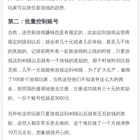
玩家可以抓住新游戏的趋势。
第二：批量控制账号
当然，这些新游戏赚钱也是有规定的，比如达到游戏运营商
规定的级别以后，就会有几十元或者几百块钱，甚至几千块
的奖励的。记得前两年有一款新游戏刚上线的时候，只要游
戏达到40级以后就有一千块钱的奖励的。那个时候时间比较
充裕，几乎一天就能将游戏达到40级，为了扩大生产，雇佣
了100多个游戏玩家，当然这些他们不知道有这么大的佣
金，按照我的邀请链接去注册，注册成功就有三十元的奖励
的。一百个账号也就是3000元
另外给这些玩家只要游戏达到40级以后就有五百款钱的奖
励，这些人都非常乐意去做的。这个项目做了一个月就净挣
10万元左右。想象就很开心的。