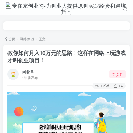
首页
网络挣钱
正文
教你如何月入10万元的思路！这样在网络上玩游戏
才叫创业项目！
创业号
关注
4年前发布
1.5W+
14