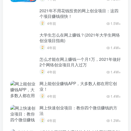
2021年不用花钱投资的网上创业项目：这四
个项目赚钱很快！
4年前
1.5W+
大学生怎么在网上赚钱？(2021年大学生网络
创业项目指南)
4年前
1.4W+
怎么才能在网上赚钱一个月1万，2021年做好
2个网络创业项目月入过万
4年前
1.4W+
网上能创业赚钱APP，大多数人都在用它创
业！
4年前
1.4W+
网上快速创业项目：教你四个微信赚钱的方
法
4年前
1.3W+