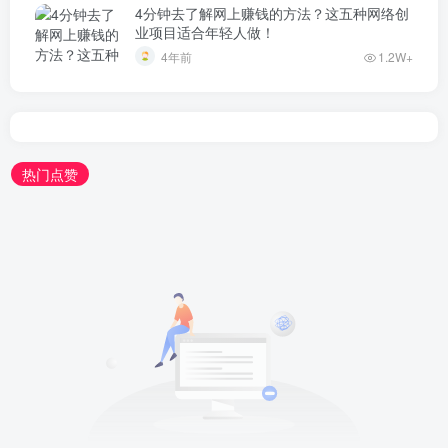
4分钟去了解网上赚钱的方法？这五种网络创
业项目适合年轻人做！
4年前
1.2W+
热门点赞