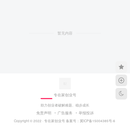
暂无内容
专在家创业号
助力创业者破解难题、稳步成长
免责声明
广告服务
举报投诉
Copyright © 2022 ·
专在家创业号
备案号：
冀ICP备15004385号-6