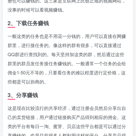
册也可以赚钱的。这三家是互联网上比较正规的视频网站，
没事的时候可以看视频赚钱。
2、下载任务赚钱
一般这类的任务也是不用花一分钱的，用户可以直接在网赚
群里，进行接任务的。像这样的群有很多，可以直接通过
QQ群进行查找到的。每天坚持加这类的群，然后通过这些
群里的群员发任务接任务赚钱的。一般通常一个任务的会给
佣金1-50元不等的，只要看任务的难以程度进行定价格，这
些都是可以协商的。
3、分享赚钱
这是现在比较流行的共享经济，通过注册会员然后分享出自
己的卖货链接，用户通过链接购买产品得到相应的佣金。这
类的平台有每日一淘、蜜芽、贝店这些平台都是可以通过分
享赚钱的，也是目前很多人都利用这样的平台，分享产品得