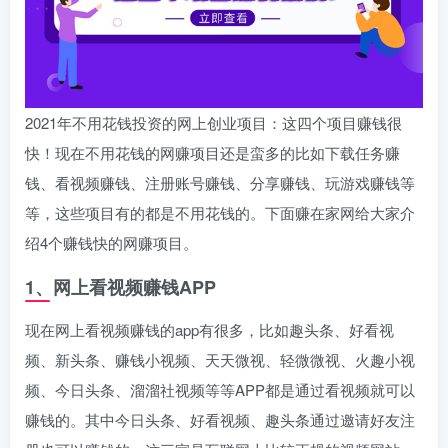
2021年不用花钱投资的网上创业项目：这四个项目赚钱很
快！现在不用花钱的网赚项目还是蛮多的比如下载任务赚
钱、看视频赚钱、注册账号赚钱、分享赚钱、玩游戏赚钱等
等，这些项目有的都是不用花钱的。下面赚在家网给大家介
绍4个赚钱快的网赚项目。
1、网上看视频赚钱APP
现在网上看视频赚钱的app有很多，比如趣头条、好看视
频、新头条、赚钱小视频、天天微视、轻微微视、火趣小视
频、今日头条、溜溜社视频等等APP都是通过看视频就可以
赚钱的。其中今日头条、好看视频、趣头条通过邀请好友注