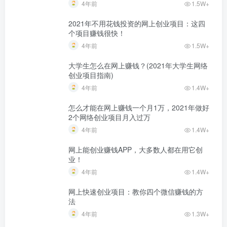
4年前
1.5W+
2021年不用花钱投资的网上创业项目：这四
个项目赚钱很快！
4年前
1.5W+
大学生怎么在网上赚钱？(2021年大学生网络
创业项目指南)
4年前
1.4W+
怎么才能在网上赚钱一个月1万，2021年做好
2个网络创业项目月入过万
4年前
1.4W+
网上能创业赚钱APP，大多数人都在用它创
业！
4年前
1.4W+
网上快速创业项目：教你四个微信赚钱的方
法
4年前
1.3W+