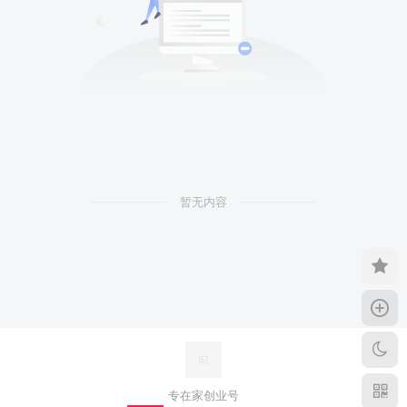
暂无内容
专在家创业号