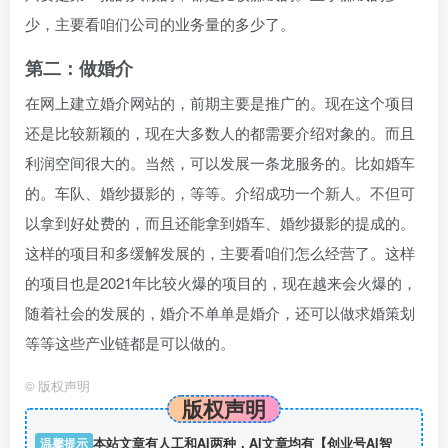
少，主要看咱们公司的业务量的多少了。
第二：做婚介
在网上建立婚介网站的，前期主要是推广的。现在这个项目
还是比较新颖的，现在大多数人的都需要介绍对象的。而且
利润空间很大的。当然，可以发展一条龙服务的。比如婚车
的。车队、婚纱摄影的，等等。介绍成功一个新人。不但可
以拿到好处费的，而且还能拿到婚车、婚纱摄影的提成的。
这样的项目和多缓解发展的，主要看咱们怎么经营了。这样
的项目也是2021年比较火爆的项目的，现在越来会火爆的，
随着社会的发展的，婚介不单单是婚介，还可以做求婚策划
等等这些产业链都是可以做的。
©
版权声明
版权声明
温馨提示
本站文章有人工和AI两种，AI文章均有【创业号AI智