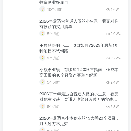
投资创业好项目
10个月前
4.6W+
2026年最适合普通人做的小生意！看完对你
有收获的实用清单
5个月前
2.9W+
不愁销路的小工厂项目如何?2025年最新10
种项目不愁销路
9个月前
2.7W+
小额创业项目有哪些？2026年指南：低成本
高回报的40个轻资产赛道全解析
5个月前
2.4W+
2026下半年最适合普通人做的小生意！看完
对你有收获，普通人也能月入过万的实战路
子
5个月前
2.3W+
2026年最适合小本创业的15大类20个项目，
月入过万不是梦
5个月前
1.7W+