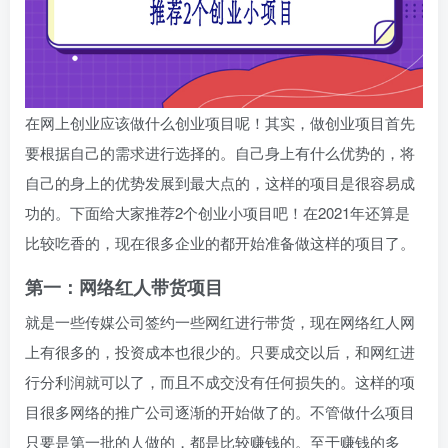
在网上创业应该做什么创业项目呢！其实，做创业项目首先
要根据自己的需求进行选择的。自己身上有什么优势的，将
自己的身上的优势发展到最大点的，这样的项目是很容易成
功的。下面给大家推荐2个创业小项目吧！在2021年还算是
比较吃香的，现在很多企业的都开始准备做这样的项目了。
第一：网络红人带货项目
就是一些传媒公司签约一些网红进行带货，现在网络红人网
上有很多的，投资成本也很少的。只要成交以后，和网红进
行分利润就可以了，而且不成交没有任何损失的。这样的项
目很多网络的推广公司逐渐的开始做了的。不管做什么项目
只要是第一批的人做的，都是比较赚钱的。至于赚钱的多