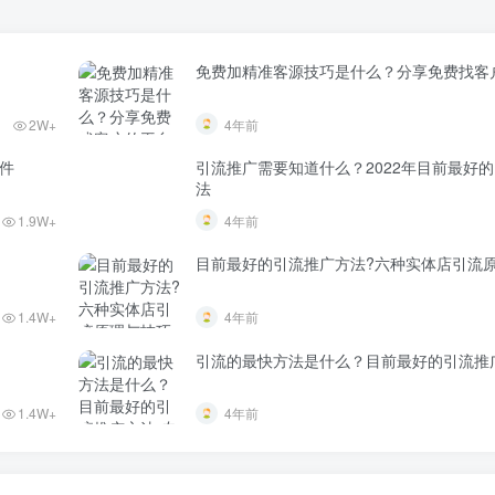
免费加精准客源技巧是什么？分享免费找客
2W+
4年前
件
引流推广需要知道什么？2022年目前最好
法
1.9W+
4年前
目前最好的引流推广方法?六种实体店引流
1.4W+
4年前
引流的最快方法是什么？目前最好的引流推
1.4W+
4年前