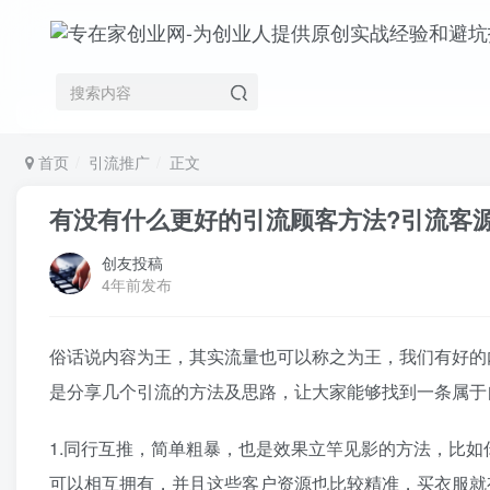
首页
引流推广
正文
有没有什么更好的引流顾客方法?引流客
创友投稿
4年前发布
俗话说内容为王，其实流量也可以称之为王，我们有好的
是分享几个引流的方法及思路，让大家能够找到一条属于
1.同行互推，简单粗暴，也是效果立竿见影的方法，比
可以相互拥有，并且这些客户资源也比较精准，买衣服就