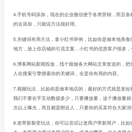
4.手机号码添加，现在的企业微信便于各类营销，而且
的去添加，只能说方法很好用。
5.关键词布局方法，拿小红书举例，比如你是做本地美
地方，放上你店铺的引流文案，小红书的优质客户很多，
6.博客网站新闻投放，找个能做各大网站文章发送的，把
人在搜索引擎搜索你的关键词，全是你布局的内容。
7.视频玩法，比如你是做本地店的，最好的方式就是发
我们不要在乎互动数据多少，只要播放量，这个播放量就代表你
次以上曝光，而且都是附近人，只要你的买卖符合大家消
8.老带新裂变玩法，你可以尝试让老用户带新用户，比