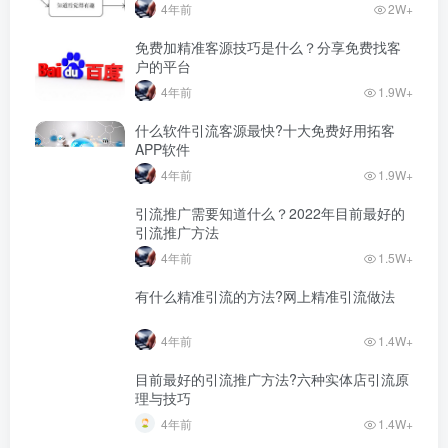
4年前
2W+
免费加精准客源技巧是什么？分享免费找客
户的平台
4年前
1.9W+
什么软件引流客源最快?十大免费好用拓客
APP软件
4年前
1.9W+
引流推广需要知道什么？2022年目前最好的
引流推广方法
4年前
1.5W+
有什么精准引流的方法?网上精准引流做法
4年前
1.4W+
目前最好的引流推广方法?六种实体店引流原
理与技巧
4年前
1.4W+