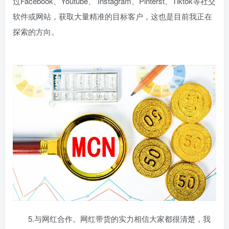
过Facebook、Youtube、 Instagram、Pinterst、Tiktok等社交
软件或网站，获取大量精准的目标客户，这也是目前我正在
探索的方向。
5.与网红合作。网红带货的实力相信大家都很清楚，我