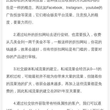
告是一样的概念。再比如Facebook、Instagram、youtube的
广告投放等渠道，它们都会贩卖平台流量。注意投入的额
度，要量力而行。
2.通过站外的折扣网站去进行促销。也需要投入，收费
从几美金到一两千美金不等，一般这样的折扣网站，你花的
钱越多，效果会越好，但有些折扣网站是有门槛的，需要对
你的产品进行审核。
3.社交媒体私域流量的建立。私域流量会经历从0—1的
累积过程，可能最初并不能为你带来大量的流量，但随着你
的流量池的扩大，收获会越来越多。再加上这些流量都是免
费的，因此私域流量的建立在2021年至关重要。
4.通过社交软件获取带有特殊属性的客户。我们可以通