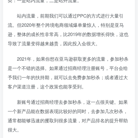
类：一是站内流量，二是站外流量。
站内流量，前期我们可以通过PPC的方式进行大量引
流。但2020年整个跨境电商领域爆单量惊人，特别是亚马
逊，整体的成长性非常高，比2019年的数据增长得快，这也
导致了流量变得越来越贵，因此投入会很大。
2021年，如果你想在亚马逊获取更多的流量，参加秒杀
是一个不错的选择。如果通过招商经理注册账号，平台会给
予我们一年的扶持期，就可以去免费参加秒杀；或者通过大
客户渠道注册，这个政策也能享受到。
新账号通过招商经理去参加秒杀，这一点很关键。如果
一个新产品能在数据表现比较好的同时，去参加几次秒杀，
通常都能够迅速的攫取到很多流量，对产品排名的提升帮助
很大。