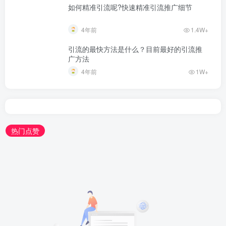
如何精准引流呢?快速精准引流推广细节
4年前
1.4W+
引流的最快方法是什么？目前最好的引流推
广方法
4年前
1W+
热门点赞