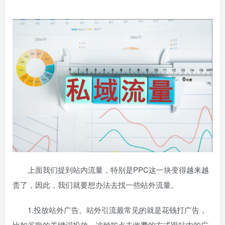
上面我们提到站内流量，特别是PPC这一块变得越来越
贵了，因此，我们就要想办法去找一些站外流量。
1.投放站外广告。站外引流最常见的就是花钱打广告，
比如谷歌的关键词投放，这种按点击收费的方式跟站内的广