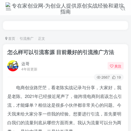
首页
引流推广
正文
怎么样可以引流客源 目前最好的引流推广方法
达哥
关注
4年前更新
2667
19
电商创业路茫茫，看老陈实战记录与分享，大家好，我
是老陈。
2021年已经接近尾声了，做跨境电商到底该怎么引
流，才能爆单？相信这是很多小伙伴都非常关心的问题。今
天我来给大家分享一些我的经验。
想要进行引流，首先要明
白我们的流量到底从哪些方面而来。我认为流量可以分为两