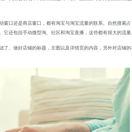
窗口还是商店窗口，都有淘宝与淘宝流量的联系。自然搜索占
。它还包括手动微型淘、社区和淘宝直播，这些都有很大的流量
了。做好店铺的标题，主图以及详情页的内容，另外对店铺的