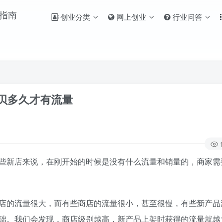
创业分类
网上创业
行业问答
贝多久才有流量
新店来说，在刚开始的时候是没有什么流量和销量的，商家需
的流量很大，而有些商店的流量很小，甚至很慢，有些新产品
础。我们会发现，商店级别越高，新产品上架时获得的流量就越