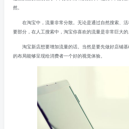
然。
在淘宝中，流量非常分散。无论是通过自然搜索、活动
要部分，在人工搜索中，淘宝你喜欢的流量是非常巨大的
淘宝新店想要增加流量的话。当然是要先做好店铺基础
的布局能够呈现给消费者一个好的视觉体验。