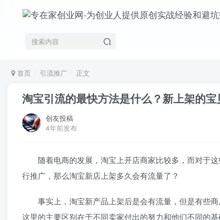
首页
引流推广
正文
淘宝引流的最快方法是什么？新上架的宝
创友投稿
4年前发布
随着电商的发展，淘宝上开店商家比较多，而对于这些
行推广，那么淘宝新店上架多久会有流量了？
事实上，淘宝新产品上架后是会有流量，但是有些商店
这里的主要区别在于不同卖家付出的努力和他们不同的基