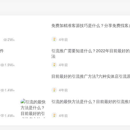
免费加精准客源技巧是什么？分享免费找客
2W+
4年前
件
引流推广需要知道什么？2022年目前最好
法
1.9W+
4年前
目前最好的引流推广方法?六种实体店引流
1.4W+
4年前
引流的最快方法是什么？目前最好的引流推
1.4W+
4年前