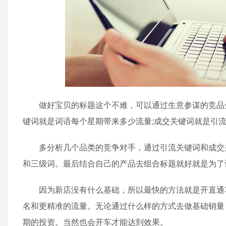
做好宝贝的标题这个不难，可以通过生意参谋的竞品分
键词就是词语每个星期带来多少流量;成交关键词就是引
多分析几个品类的竞争对手，通过引流关键词和成交关
和三级词。最后结合自己的产品去组合标题就好就是为了
因为新店没有什么基础，所以最快的方法就是开直通车
名和更精准的流量。无论通过什么样的方式去做基础销量
期的投资。当然也会开车才能达到效果。