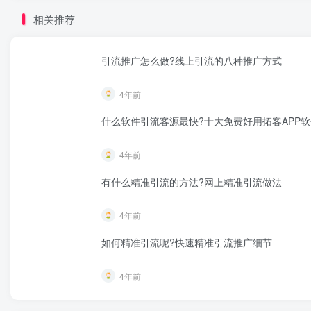
相关推荐
引流推广怎么做?线上引流的八种推广方式
4年前
什么软件引流客源最快?十大免费好用拓客APP软
4年前
有什么精准引流的方法?网上精准引流做法
4年前
如何精准引流呢?快速精准引流推广细节
4年前