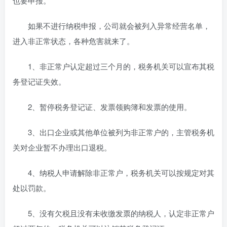
也要申报。
如果不进行纳税申报，公司就会被列入异常经营名单，
进入非正常状态，各种危害就来了。
1、非正常户认定超过三个月的，税务机关可以宣布其税
务登记证失效。
2、暂停税务登记证、发票领购簿和发票的使用。
3、出口企业或其他单位被列为非正常户的，主管税务机
关对企业暂不办理出口退税。
4、纳税人申请解除非正常户，税务机关可以按规定对其
处以罚款。
5、没有欠税且没有未收缴发票的纳税人，认定非正常户