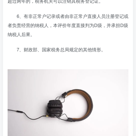
超过两年的，税务机关可以注销其税务登记证。
6、有非正常户记录或者由非正常户直接人员注册登记或
者负责经营的纳税人，本评价年度直接判为D级，并承担D级
纳税人后果。
7、财政部、国家税务总局规定的其他情形。