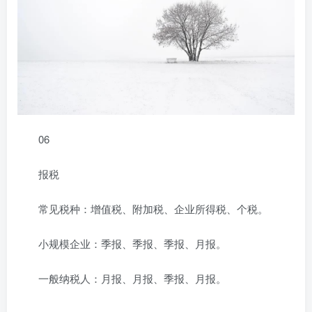
06
报税
常见税种：增值税、附加税、企业所得税、个税。
小规模企业：季报、季报、季报、月报。
一般纳税人：月报、月报、季报、月报。