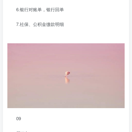
6.银行对账单，银行回单
7.社保、公积金缴款明细
09