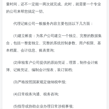
量时间，还不一定能一两次就完成。此时，就需要一个专业
的公司来帮您搞定一切。
代理记账公司一般服务内容主要包括以下几方面：
(1)建立帐套：为客户公司建立一个独立、完整的数据集
合，包括一整套独立、完整的系统控制参数、用户权限、基
本档案、会计信息、账表查询;
(2)审核客户公司提供的原始凭证，理票，制作会计账
簿、记账凭证、编制会计报表，装订留档;
(3)严格按照国家规定做纳税申报;
(4)日常税务沟通、税务咨询;
(5)指导或协助企业办理日常涉税事项;