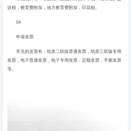
设税，教育费附加，地方教育费附加，印花税。
04
申请发票
常见的发票有：纸质二联版普通发票，纸质三联版专用
发票，电子普通发票，电子专用发票，定额发票，手撕发票
等。