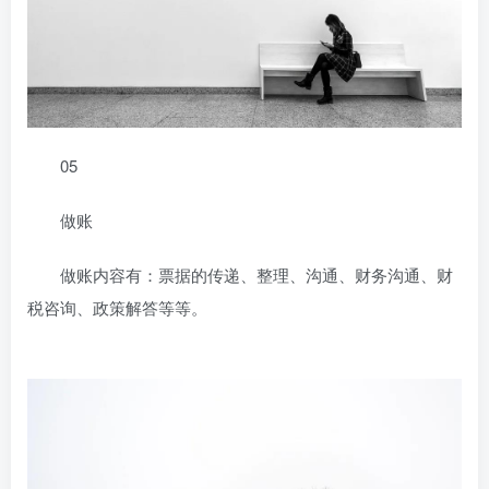
05
做账
做账内容有：票据的传递、整理、沟通、财务沟通、财
税咨询、政策解答等等。