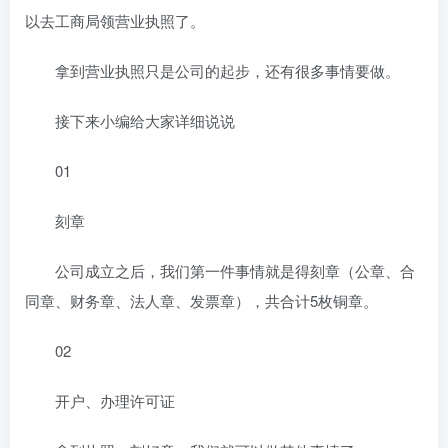
以去工商局领营业执照了。
拿到营业执照只是公司的起步，还有很多事情要做。
接下来小编给大家详细说说
01
刻章
公司成立之后，我们第一件事情就是得刻章（公章、合
同章、财务章、法人章、发票章），共合计5枚铜章。
02
开户、办理许可证