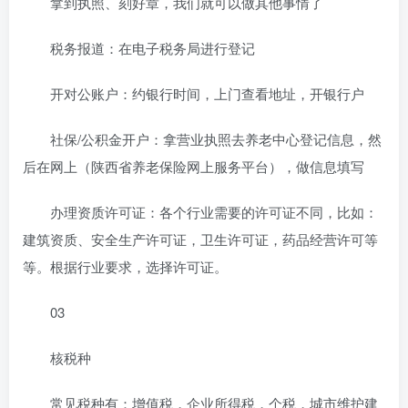
拿到执照、刻好章，我们就可以做其他事情了
税务报道：在电子税务局进行登记
开对公账户：约银行时间，上门查看地址，开银行户
社保/公积金开户：拿营业执照去养老中心登记信息，然
后在网上（陕西省养老保险网上服务平台），做信息填写
办理资质许可证：各个行业需要的许可证不同，比如：
建筑资质、安全生产许可证，卫生许可证，药品经营许可等
等。根据行业要求，选择许可证。
03
核税种
常见税种有：增值税，企业所得税，个税，城市维护建