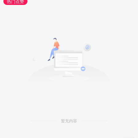
热门点赞
暂无内容