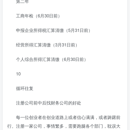
第二年
工商年检（6月30日前）
申报企业所得税汇算清缴（5月31日前）
经营所得汇算清缴（3月31日前）
个人综合所得汇算清缴（6月30日前）
10
循环往复
注册公司前中后找财务公司的好处
每一位创业者在创业道路上或者信心满满，或者踌躇前
行。注册一家公司，事情繁多，需要跑腿各个部门，耽误大