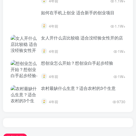
4年前
1.1W+
如何在手机上创业 适合新手的创业项目
4年前
1.1W+
女人开什么店比较稳 适合没经验女性开的店
4年前
1W+
想创业怎么开始？想创业白手起步经验
4年前
1W+
农村最缺什么生意？适合农村的3个生意
4年前
9730