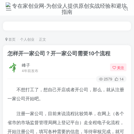
首页
个人创业
正文
怎样开一家公司？开一家公司需要10个流程
峰子
关注
4年前发布
2579
14
不想打工了，想自己开店或者开公司，那么，就从注册
一家公司开始吧。
注册一家公司，目前来说流程比较简单，在网上（各个
省市的市场监督管理局网上登记平台）走全程电子化流程，
开始注册公司，填写各种需要的信息，等待审核完成，就可