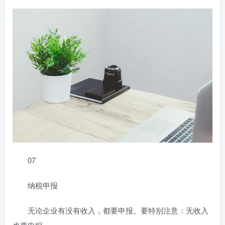
07
纳税申报
无论企业有没有收入，都要申报。要特别注意：无收入