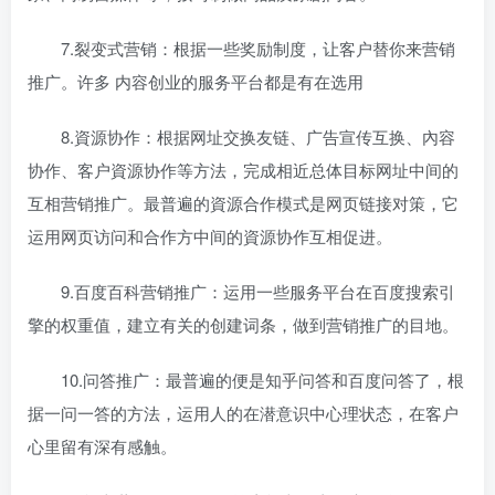
7.裂变式营销：根据一些奖励制度，让客户替你来营销
推广。许多 内容创业的服务平台都是有在选用
8.資源协作：根据网址交换友链、广告宣传互换、內容
协作、客户資源协作等方法，完成相近总体目标网址中间的
互相营销推广。最普遍的資源合作模式是网页链接对策，它
运用网页访问和合作方中间的資源协作互相促进。
9.百度百科营销推广：运用一些服务平台在百度搜索引
擎的权重值，建立有关的创建词条，做到营销推广的目地。
10.问答推广：最普遍的便是知乎问答和百度问答了，根
据一问一答的方法，运用人的在潜意识中心理状态，在客户
心里留有深有感触。