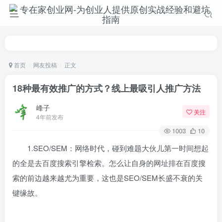
首页
网友投稿
正文
18种最有效推广的方式？线上最吸引人推广方法
峰子
关注
4年前发布
1003
10
1.SEO/SEM：网络时代，碰到难题大伙儿第一时间想起
的全是去百度搜索引擎检索。怎么让自身的网址排在百度搜
索的前边越来越尤为重要，这也是SEO/SEM长盛不衰的关
键缘故。