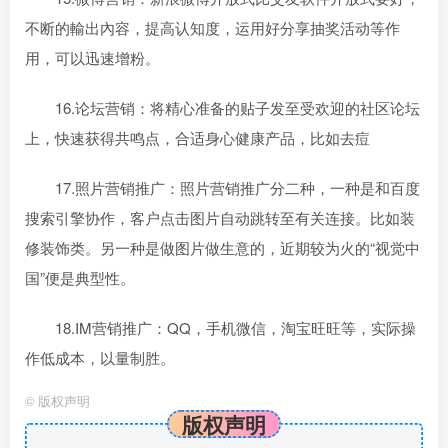
不断的輸出內容，提高认知度，运用好分享抽奖活动等作
用，可以迅速增粉。
16.论坛营销：将精心准备的贴子发至受欢迎的社区论坛
上，快速获得共鸣点，合适身心健康产品，比如去痘
17.照片营销推广：照片营销推广分二种，一种是和百度
搜索引擎协作，客户点击图片自动跳转至有关连接。比如装
修装饰类。另一种是做图片做生意的，近期较为火的“视觉中
国”便是典型性。
18.IM营销推广：QQ，手机微信，淘宝旺旺等，实际操
作低成本，以量制胜。
©
版权声明
版权声明