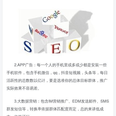
2.APP广告：每一个人的手机里或多或少都是安裝一些
手机软件，包含手机微信，qq，抖音短视频，头条等，每日
活跃性的总数数以亿计，要是选准你的总体目标群体，推广
实际效果不容易差。
3.大数据营销：包含IM营销推广、EDM发送邮件、SMS
群发短信等，转换率依据群体匹配度而定，总的来讲低成