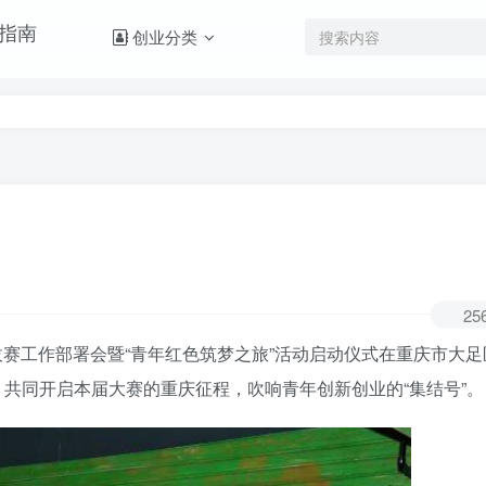
创业分类
25
选拔赛工作部署会暨“青年红色筑梦之旅”活动启动仪式在重庆市大
”，共同开启本届大赛的重庆征程，吹响青年创新创业的“集结号”。