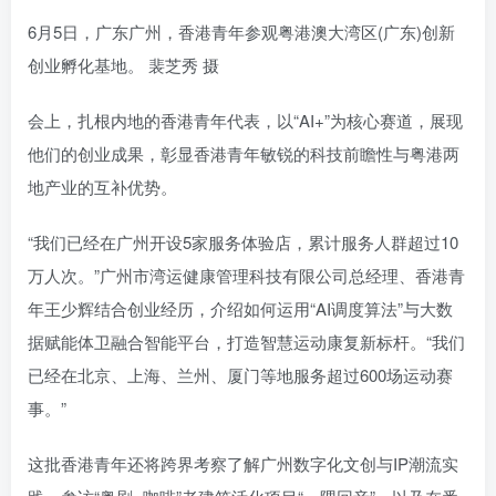
6月5日，广东广州，香港青年参观粤港澳大湾区(广东)创新
创业孵化基地。 裴芝秀 摄
会上，扎根内地的香港青年代表，以“AI+”为核心赛道，展现
他们的创业成果，彰显香港青年敏锐的科技前瞻性与粤港两
地产业的互补优势。
“我们已经在广州开设5家服务体验店，累计服务人群超过10
万人次。”广州市湾运健康管理科技有限公司总经理、香港青
年王少辉结合创业经历，介绍如何运用“AI调度算法”与大数
据赋能体卫融合智能平台，打造智慧运动康复新标杆。“我们
已经在北京、上海、兰州、厦门等地服务超过600场运动赛
事。”
这批香港青年还将跨界考察了解广州数字化文创与IP潮流实