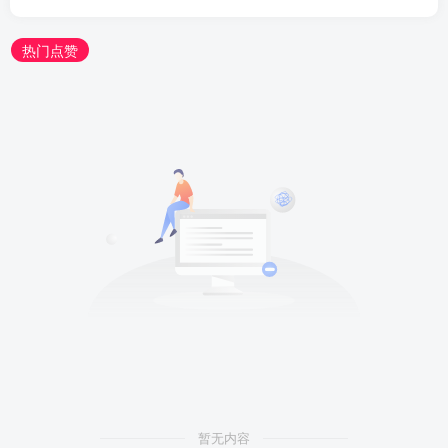
热门点赞
暂无内容