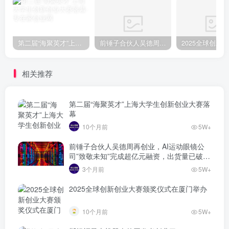
第二届“海聚英才”上海大学生创新创业大赛落幕
前锤子合伙人吴德周再创业，AI运动眼镜公司”致敬未知”完成超亿元融资，出货量已破万台
相关推荐
第二届“海聚英才”上海大学生创新创业大赛落
幕
10个月前
5W+
前锤子合伙人吴德周再创业，AI运动眼镜公
司”致敬未知”完成超亿元融资，出货量已破万
台
3个月前
5W+
2025全球创新创业大赛颁奖仪式在厦门举办
10个月前
5W+