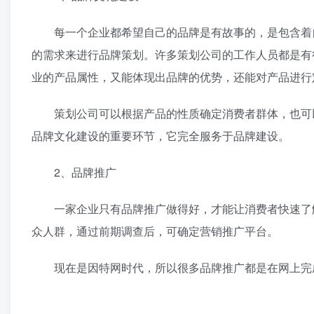
每一个企业都希望自己的品牌是有故事的，是包含着自
的需求来进行品牌策划。许多策划公司的工作人员都是有
业的产品属性，又能体现出品牌的优势，还能对产品进行
策划公司可以根据产品的性质确定消费者群体，也可以
品牌文化建设的重要环节，它完全服务于品牌建设。
2、品牌推广
一家企业只有品牌推广做得好，才能让消费者快速了解
众人群，通过前期调查后，可确定营销推广平台。
现在是因特网时代，所以很多品牌推广都是在网上完成