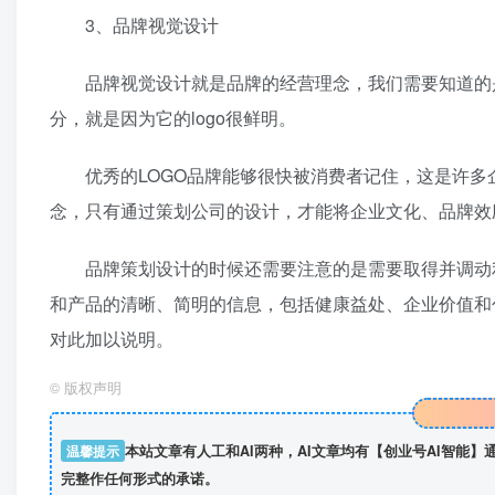
3、品牌视觉设计
品牌视觉设计就是品牌的经营理念，我们需要知道的是公
分，就是因为它的logo很鲜明。
优秀的LOGO品牌能够很快被消费者记住，这是许多企
念，只有通过策划公司的设计，才能将企业文化、品牌效
品牌策划设计的时候还需要注意的是需要取得并调动利
和产品的清晰、简明的信息，包括健康益处、企业价值和
对此加以说明。
©
版权声明
温馨提示
本站文章有人工和AI两种，AI文章均有【创业号AI智能
完整作任何形式的承诺。