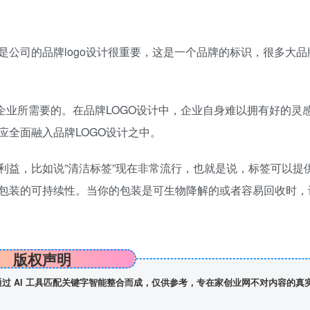
司的品牌logo设计很重要，这是一个品牌的标识，很多大品
业所需要的。在品牌LOGO设计中，企业自身难以拥有好的灵
应全面融入品牌LOGO设计之中。
益，比如说”清洁标签”现在非常流行，也就是说，标签可以提
包装的可持续性。当你的包装是可生物降解的或者容易回收时，
版权声明
】通过 AI 工具匹配关键字智能整合而成，仅供参考，专在家创业网不对内容的真