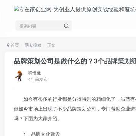
首页
网友投稿
正文
品牌策划公司是做什么的？3个品牌策划
强懂懂
4年前发布
如今有很多的行业都是分得特别的精细化了，虽然有公
但如今市场上出现了不少品牌策划公司，专门帮助企业进
吗？下面为大家介绍。
1、品牌文化建设