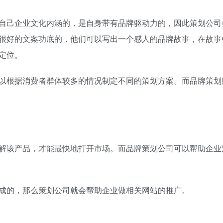
己企业文化内涵的，是自身带有品牌驱动力的，因此策划公司
很好的文案功底的，他们可以写出一个感人的品牌故事，在故事
定位。
根据消费者群体较多的情况制定不同的策划方案。而品牌策划
该产品，才能最快地打开市场。而品牌策划公司可以帮助企业
的，那么策划公司就会帮助企业做相关网站的推广。