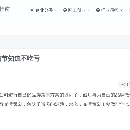
创业分类
网上创业
行业问答
细节知道不吃亏
1
司进行自己的品牌策划方案的设计了，然后再为自己的品牌做
行品牌策划，解决了很多的难题，那么，品牌策划主要做些什么