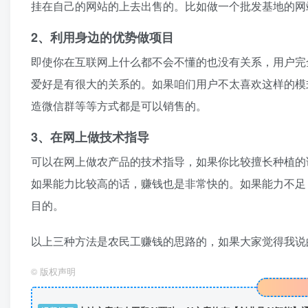
挂在自己的网站的上去出售的。比如做一个批发基地的网
2、利用身边的优势做项目
即使你在互联网上什么都不会不懂的也没有关系，用户完
爱好是有很大的关系的。如果咱们用户不太喜欢这样的模
造微信群等等方式都是可以销售的。
3、在网上做技术指导
可以在网上做农产品的技术指导，如果你比较擅长种植的
如果能力比较高的话，赚钱也是非常快的。如果能力不足
目的。
以上三种方法是农民工赚钱的思路的，如果大家觉得我说
©
版权声明