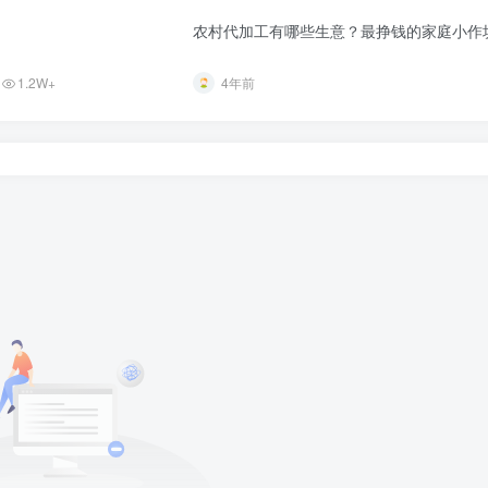
农村代加工有哪些生意？最挣钱的家庭小作
1.2W+
4年前