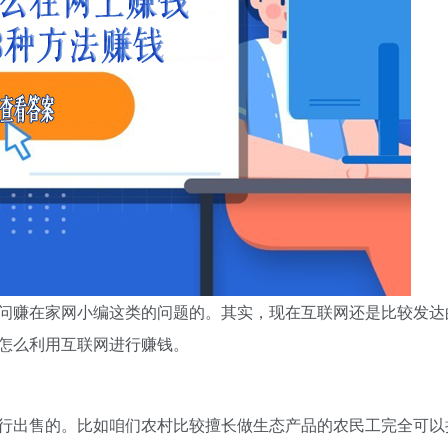
问赚在家网小编这类的问题的。其实，现在互联网还是比较发达
怎么利用互联网进行赚钱。
行出售的。比如咱们农村比较擅长做生态产品的农民工完全可以