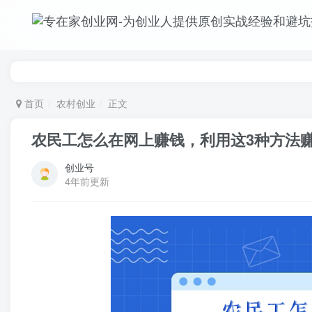
首页
农村创业
正文
农民工怎么在网上赚钱，利用这3种方法
创业号
4年前更新