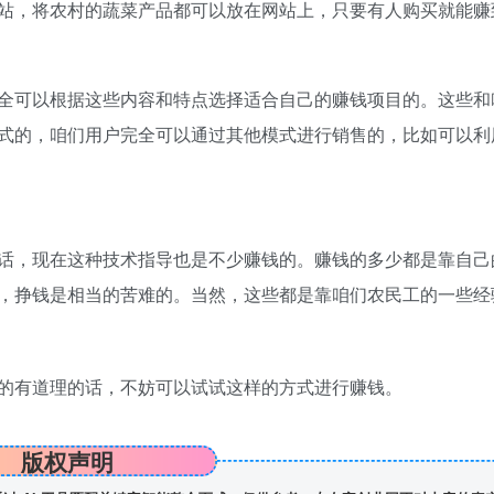
站，将农村的蔬菜产品都可以放在网站上，只要有人购买就能赚
全可以根据这些内容和特点选择适合自己的赚钱项目的。这些和
式的，咱们用户完全可以通过其他模式进行销售的，比如可以利
话，现在这种技术指导也是不少赚钱的。赚钱的多少都是靠自己
，挣钱是相当的苦难的。当然，这些都是靠咱们农民工的一些经
的有道理的话，不妨可以试试这样的方式进行赚钱。
版权声明