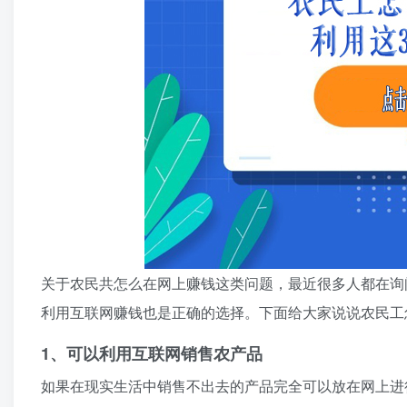
关于农民共怎么在网上赚钱这类问题，最近很多人都在询
利用互联网赚钱也是正确的选择。下面给大家说说农民工
1、可以利用互联网销售农产品
如果在现实生活中销售不出去的产品完全可以放在网上进