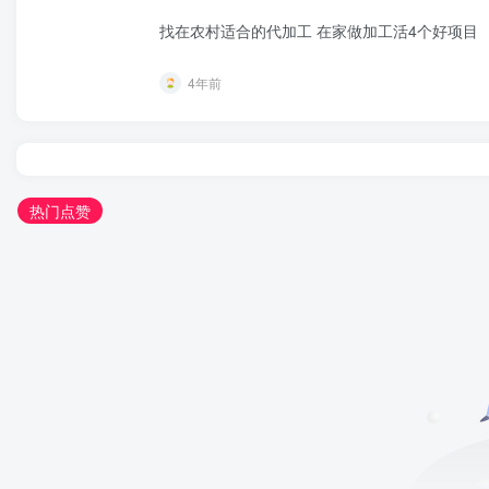
找在农村适合的代加工 在家做加工活4个好项目
4年前
热门点赞