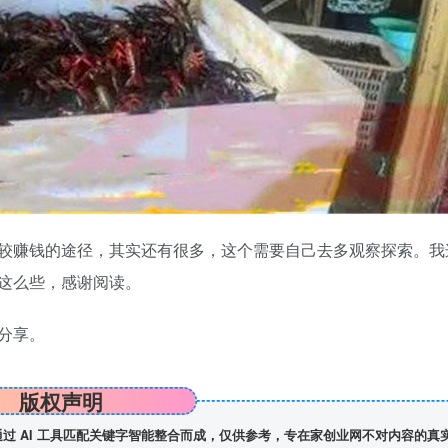
赚钱的途径，其实还有很多，这个需要自己去多观察探索。我
这么些，感谢阅读。
分享。
版权声明
】通过 AI 工具匹配关键字智能整合而成，仅供参考，专在家创业网不对内容的真