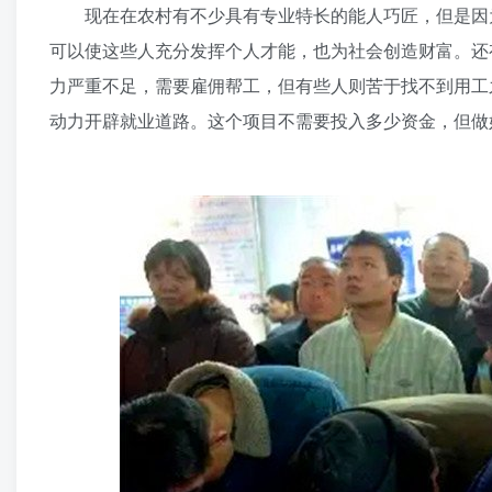
现在在农村有不少具有专业特长的能人巧匠，但是因为
可以使这些人充分发挥个人才能，也为社会创造财富。还
力严重不足，需要雇佣帮工，但有些人则苦于找不到用工
动力开辟就业道路。这个项目不需要投入多少资金，但做