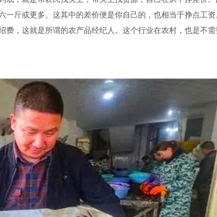
六一斤或更多。这其中的差价便是你自己的，也相当于挣点工资
绍费，这就是所谓的农产品经纪人。这个行业在农村，也是不需