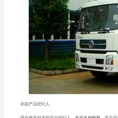
农副产品经纪人
现在政策对农副产品经纪人，有很多种解释，其实说到