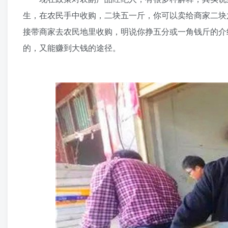
生，在农民手中收购，二块五一斤，你可以卖给商家二块
接带商家去农民地里收购，明说你挣五分或一角钱斤的介
的，又能赚到大钱的途径。