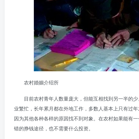
农村婚姻介绍所
目前农村青年人数量庞大，但能互相找到另一半的少。留
业繁忙，长年累月都在外地工作，多数人基本上只有过年
因为其他各种各样的原因找不到对象。在农村如果能有一
错的挣钱途径，也不需要什么投资。