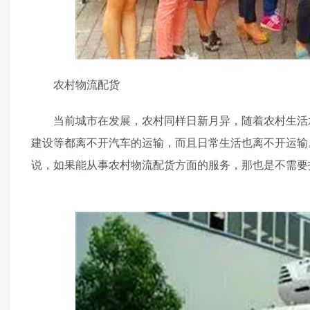
农村物流配货
当前城市在发展，农村同样日新月异，随着农村生活水
建设等都离不开汽车的运输，而且日常生活也离不开运输
说，如果能从事农村物流配货方面的服务，那也是不需要