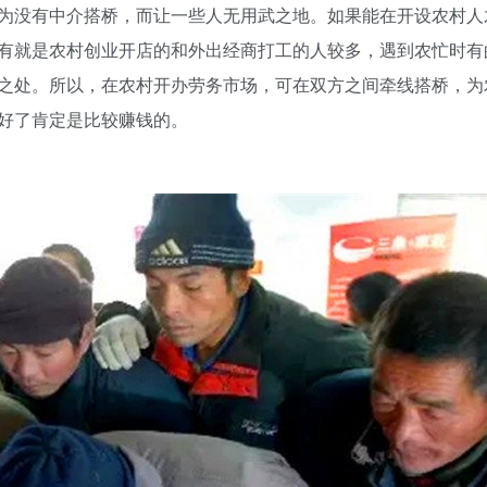
没有中介搭桥，而让一些人无用武之地。如果能在开设农村人
有就是农村创业开店的和外出经商打工的人较多，遇到农忙时有
之处。所以，在农村开办劳务市场，可在双方之间牵线搭桥，为
好了肯定是比较赚钱的。