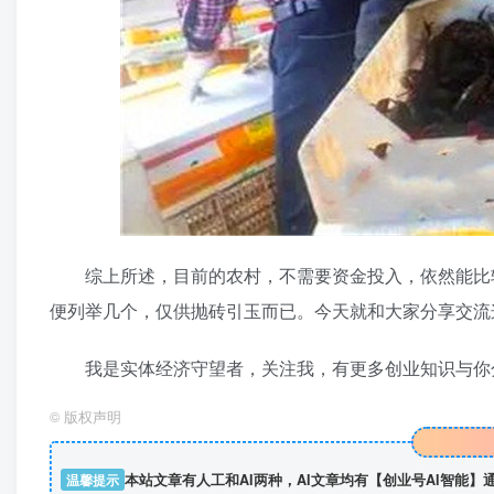
综上所述，目前的农村，不需要资金投入，依然能比较
便列举几个，仅供抛砖引玉而已。今天就和大家分享交流
我是实体经济守望者，关注我，有更多创业知识与你
©
版权声明
温馨提示
本站文章有人工和AI两种，AI文章均有【创业号AI智能