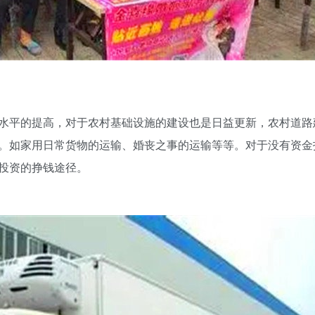
平的提高，对于农村基础设施的建设也是日益更新，农村道路
。如家用日常货物的运输、婚丧之事的运输等等。对于没有资金
投资的挣钱途径。