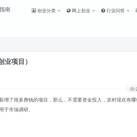
创业分类
网上创业
行业问答
创业项目）
新增了很多挣钱的项目，那么，不需要资金投入，农村现在有哪
用于市场调研。