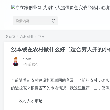
首页
农村创业
正文
没本钱在农村做什么好（适合穷人开的小
cindy
4年前发布
当前随着新农村建设和互联网的普及，当前的农村，确实
的途径呢？根据当下的市场情况，我这里推荐一些，仅供
农村人才市场