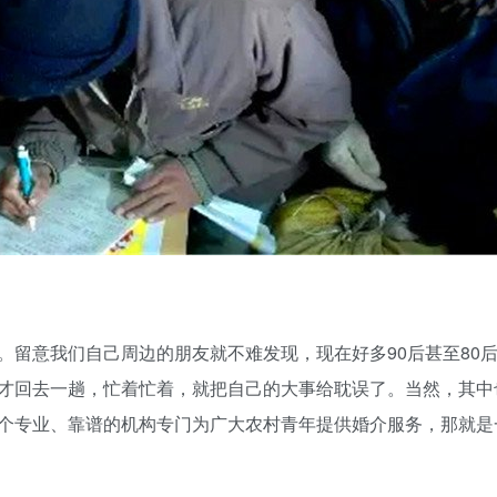
意我们自己周边的朋友就不难发现，现在好多90后甚至80
才回去一趟，忙着忙着，就把自己的大事给耽误了。当然，其中
个专业、靠谱的机构专门为广大农村青年提供婚介服务，那就是